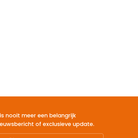
is nooit meer een belangrijk
ieuwsbericht of exclusieve update.