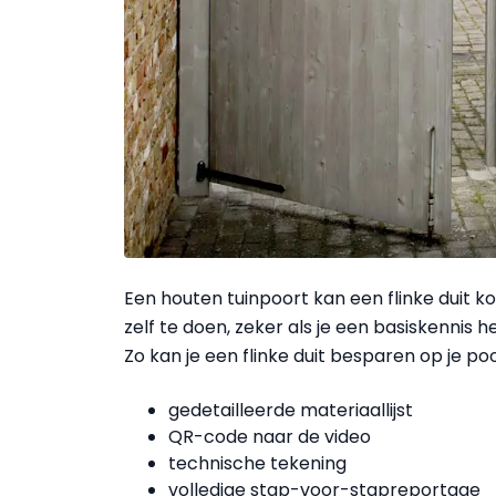
Een houten tuinpoort kan een flinke duit ko
zelf te doen, zeker als je een basiskennis 
Zo kan je een flinke duit besparen op je po
gedetailleerde materiaallijst
QR-code naar de video
technische tekening
volledige stap-voor-stapreportage