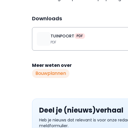
Downloads
TUINPOORT
PDF
PDF
Meer weten over
Bouwplannen
Deel je (nieuws)verhaal
Heb je nieuws dat relevant is voor onze reda
meldformulier.