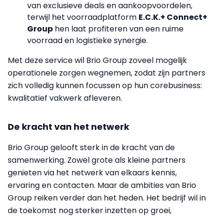
van exclusieve deals en aankoopvoordelen,
terwijl het voorraadplatform
E.C.K.+ Connect+
Group
hen laat profiteren van een ruime
voorraad en logistieke synergie.
Met deze service wil Brio Group zoveel mogelijk
operationele zorgen wegnemen, zodat zijn partners
zich volledig kunnen focussen op hun corebusiness:
kwalitatief vakwerk afleveren.
De kracht van het netwerk
Brio Group gelooft sterk in de kracht van de
samenwerking. Zowel grote als kleine partners
genieten via het netwerk van elkaars kennis,
ervaring en contacten. Maar de ambities van Brio
Group reiken verder dan het heden. Het bedrijf wil in
de toekomst nog sterker inzetten op groei,