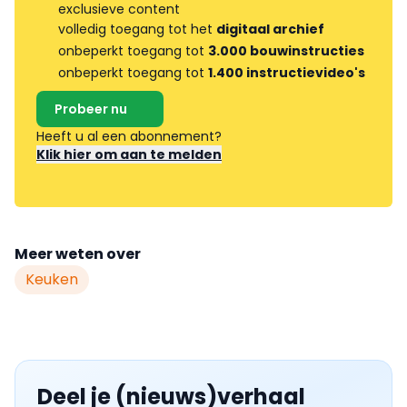
exclusieve content
volledig toegang tot het
digitaal archief
onbeperkt toegang tot
3.000 bouwinstructies
onbeperkt toegang tot
1.400 instructievideo's
Probeer nu
Heeft u al een abonnement?
Klik hier om aan te melden
Meer weten over
Keuken
Deel je (nieuws)verhaal