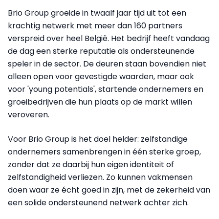
Brio Group groeide in twaalf jaar tijd uit tot een
krachtig netwerk met meer dan 160 partners
verspreid over heel België. Het bedrijf heeft vandaag
de dag een sterke reputatie als ondersteunende
speler in de sector. De deuren staan bovendien niet
alleen open voor gevestigde waarden, maar ook
voor 'young potentials', startende ondernemers en
groeibedrijven die hun plaats op de markt willen
veroveren.
Voor Brio Group is het doel helder: zelfstandige
ondernemers samenbrengen in één sterke groep,
zonder dat ze daarbij hun eigen identiteit of
zelfstandigheid verliezen. Zo kunnen vakmensen
doen waar ze écht goed in zijn, met de zekerheid van
een solide ondersteunend netwerk achter zich.