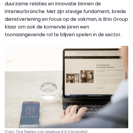
duurzame relaties en innovatie binnen de
interieurbranche. Met zijn stevige fundament, brede
dienstverlening en focus op de vakman, is Brio Group
klaar om ook de komende jaren een
toonaangevende rol te blijven spelen in de sector.
(Foto: Tine Peeters van Aperture 8.6 Fotografie)