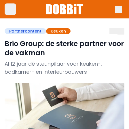
Partnercontent
Keuken
Brio Group: de sterke partner voor
de vakman
Al 12 jaar dé steunpilaar voor keuken-,
badkamer- en interieurbouwers