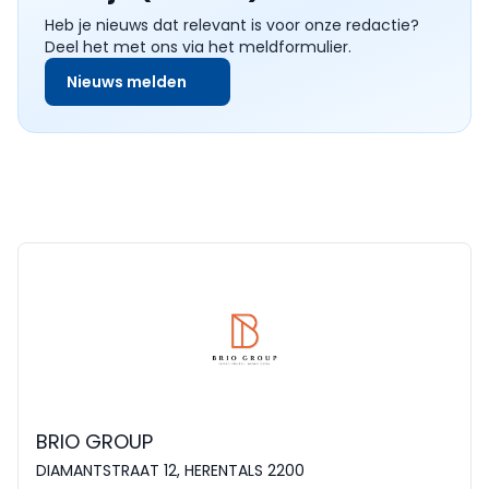
Heb je nieuws dat relevant is voor onze redactie?
Deel het met ons via het meldformulier.
Nieuws melden
BRIO GROUP
DIAMANTSTRAAT 12, HERENTALS 2200