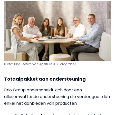
(Foto: Tine Peeters van Aperture 8.6 Fotografie)
Totaalpakket aan ondersteuning
Brio Group onderscheidt zich door een
allesomvattende ondersteuning die verder gaat dan
enkel het aanbieden van producten.