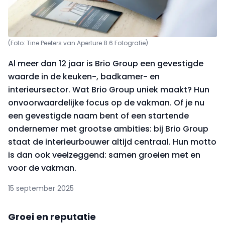
(Foto: Tine Peeters van Aperture 8.6 Fotografie)
Al meer dan 12 jaar is Brio Group een gevestigde
waarde in de keuken-, badkamer- en
interieursector. Wat Brio Group uniek maakt? Hun
onvoorwaardelijke focus op de vakman. Of je nu
een gevestigde naam bent of een startende
ondernemer met grootse ambities: bij Brio Group
staat de interieurbouwer altijd centraal. Hun motto
is dan ook veelzeggend: samen groeien met en
voor de vakman.
15 september 2025
Groei en reputatie