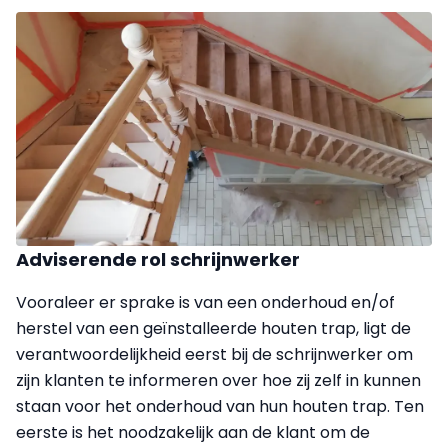
Adviserende rol schrijnwerker
Vooraleer er sprake is van een onderhoud en/of
herstel van een geïnstalleerde houten trap, ligt de
verantwoordelijkheid eerst bij de schrijnwerker om
zijn klanten te informeren over hoe zij zelf in kunnen
staan voor het onderhoud van hun houten trap. Ten
eerste is het noodzakelijk aan de klant om de