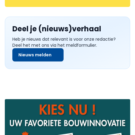
Deel je (nieuws)verhaal
Heb je nieuws dat relevant is voor onze redactie?
Deel het met ons via het meldformulier.
Nieuws melden