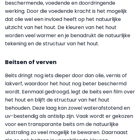
beschermende, voedende en doordringende
werking. Door die voedende kracht is het mogelijk
dat olie wel een invloed heeft op het natuurlijke
uitzicht van het hout. De kleuren van het hout
worden veel warmer en je benadrukt de natuurlijke
tekening en de structuur van het hout.
Beitsen of verven
Beits dringt nog iets dieper door dan olie, vernis of
lakverf, waardoor het hout nog beter beschermd
wordt. Eenmaal gedroogd, legt de beits een film over
het hout en blijft de structuur van het hout
behouden. Deze laag kan zowel waterafstotend en
uv-bestendig als antislip zijn. Vaak wordt er gekozen
voor een trans­parante beits om de natuurlijke
uitstraling zo veel mogelijk te bewaren. Daarnaast