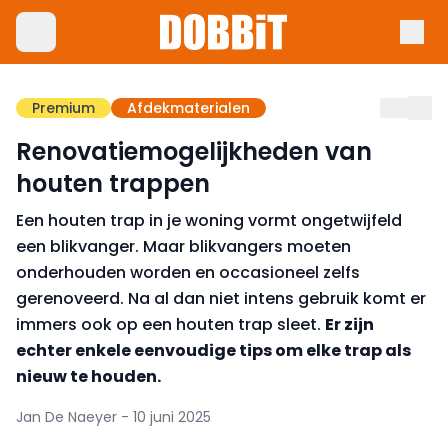
Premium
Afdekmaterialen
Renovatiemogelijkheden van
houten trappen
Een houten trap in je woning vormt ongetwijfeld
een blikvanger. Maar blik­vangers moeten
onderhouden worden en occasioneel zelfs
gerenoveerd. Na al dan niet intens gebruik komt er
immers ook op een houten trap sleet.
Er zijn
echter enkele eenvoudige tips om elke trap als
nieuw te houden.
Jan De Naeyer - 10 juni 2025