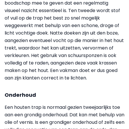
boodschap mee te geven dat een regelmatig
visueel nazicht essentieel is. Ten tweede wordt stof
of vuil op de trap het best zo snel mogelijk
weggewerkt met behulp van een schone, droge of
licht vochtige doek. Natte doeken zijn uit den boze,
aangezien eventueel vocht op die manier in het hout
trekt, waardoor het kan uitzetten, vervormen of
verkleuren. Het gebruik van schuursponzen is ook
volledig af te raden, aangezien deze vaak krassen
maken op het hout. Een vakman doet er dus goed
aan zijn klanten correct in te lichten.
Onderhoud
Een houten trap is normaal gezien tweejaarlijks toe
aan een grondig onderhoud. Dat kan met behulp van
olie of vernis. Is een grondiger onderhoud of zelfs een