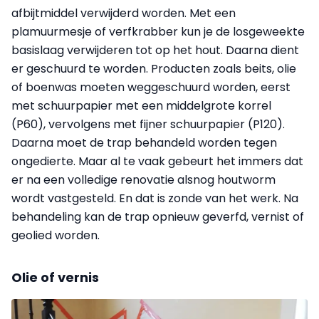
afbijtmiddel verwijderd worden. Met een
plamuurmesje of verfkrabber kun je de losgeweekte
basislaag verwijderen tot op het hout. Daarna dient
er geschuurd te worden. Producten zoals beits, olie
of boenwas moeten weggeschuurd worden, eerst
met schuurpapier met een middelgrote korrel
(P60), vervolgens met fijner schuurpapier (P120).
Daarna moet de trap behandeld worden tegen
ongedierte. Maar al te vaak gebeurt het immers dat
er na een volledige renovatie alsnog houtworm
wordt vastgesteld. En dat is zonde van het werk. Na
behandeling kan de trap opnieuw geverfd, vernist of
geolied worden.
Olie of vernis