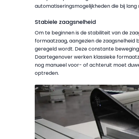
automatiseringsmogelijkheden die bij lang
Stabiele zaagsnelheid
Om te beginnen is de stabiliteit van de zaag
formaatzaag, aangezien de zaagsnelheid 
geregeld wordt. Deze constante beweging r
Daartegenover werken klassieke formaat
nog manueel voor- of achteruit moet duw
optreden.