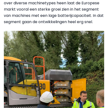
over diverse machinetypes heen laat de Europese
markt vooral een sterke groei zien in het segment
van machines met een lage batterijcapaciteit. In dat
segment gaan de ontwikkelingen heel erg snel.