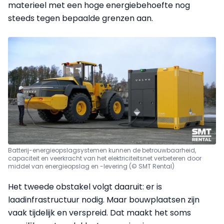
materieel met een hoge energiebehoefte nog
steeds tegen bepaalde grenzen aan.
Batterij-energieopslagsystemen kunnen de betrouwbaarheid,
capaciteit en veerkracht van het elektriciteitsnet verbeteren door
middel van energieopslag en -levering (© SMT Rental)
Het tweede obstakel volgt daaruit: er is
laadinfrastructuur nodig. Maar bouwplaatsen zijn
vaak tijdelijk en verspreid. Dat maakt het soms