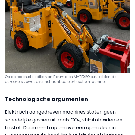
Op de recentste editie van Bauma en MATEXPO struikelden de
bezoekers zowat over het aanbod elektrische machines
Technologische argumenten
Elektrisch aangedreven machines stoten geen
schadelijke gassen uit zoals CO
, stikstofoxiden en
2
fijnstof. Daarmee trappen we een open deur in.