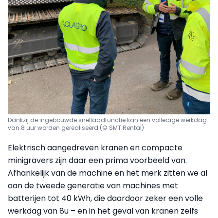
Dankzij de ingebouwde snellaadfunctie kan een volledige werkdag
van 8 uur worden gerealiseerd (© SMT Rental)
Elektrisch aangedreven kranen en compacte
minigravers zijn daar een prima voorbeeld van.
Afhankelijk van de machine en het merk zitten we al
aan de tweede generatie van machines met
batterijen tot 40 kWh, die daardoor zeker een volle
werkdag van 8u – en in het geval van kranen zelfs