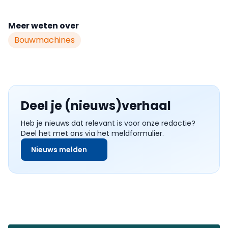
Meer weten over
Bouwmachines
Deel je (nieuws)verhaal
Heb je nieuws dat relevant is voor onze redactie?
Deel het met ons via het meldformulier.
Nieuws melden