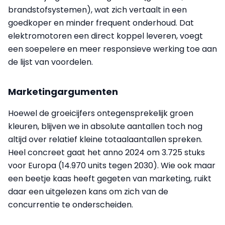
brandstofsystemen), wat zich vertaalt in een
goedkoper en minder frequent onderhoud. Dat
elektromotoren een direct koppel leveren, voegt
een soepelere en meer responsieve werking toe aan
de lijst van voordelen.
Marketingargumenten
Hoewel de groeicijfers ontegensprekelijk groen
kleuren, blijven we in absolute aantallen toch nog
altijd over relatief kleine totaalaantallen spreken.
Heel concreet gaat het anno 2024 om 3.725 stuks
voor Europa (14.970 units tegen 2030). Wie ook maar
een beetje kaas heeft gegeten van marketing, ruikt
daar een uitgelezen kans om zich van de
concurrentie te onderscheiden.