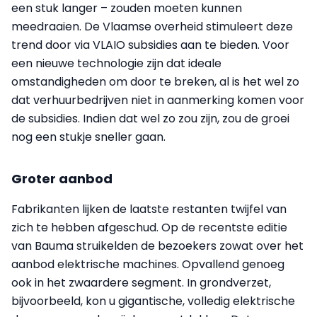
een stuk langer – zouden moeten kunnen
meedraaien. De Vlaamse overheid stimuleert deze
trend door via VLAIO subsidies aan te bieden. Voor
een nieuwe technologie zijn dat ideale
omstandigheden om door te breken, al is het wel zo
dat verhuurbedrijven niet in aanmerking komen voor
de subsidies. Indien dat wel zo zou zijn, zou de groei
nog een stukje sneller gaan.
Groter aanbod
Fabrikanten lijken de laatste restanten twijfel van
zich te hebben afgeschud. Op de recentste editie
van Bauma struikelden de bezoekers zowat over het
aanbod elektrische machines. Opvallend genoeg
ook in het zwaardere segment. In grondverzet,
bijvoorbeeld, kon u gigantische, volledig elektrische