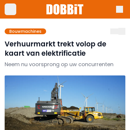
Bouwmachines
Verhuurmarkt trekt volop de
kaart van elektrificatie
Neem nu voorsprong op uw concurrenten