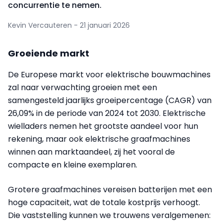
concurrentie te nemen.
Kevin Vercauteren - 21 januari 2026
Groeiende markt
De Europese markt voor elektrische bouwmachines
zal naar verwachting groeien met een
samengesteld jaarlijks groeipercentage (CAGR) van
26,09% in de periode van 2024 tot 2030. Elektrische
wielladers nemen het grootste aandeel voor hun
rekening, maar ook elektrische graafmachines
winnen aan marktaandeel, zij het vooral de
compacte en kleine exemplaren.
Grotere graafmachines vereisen batterijen met een
hoge capaciteit, wat de totale kostprijs verhoogt.
Die vaststelling kunnen we trouwens veralgemenen: