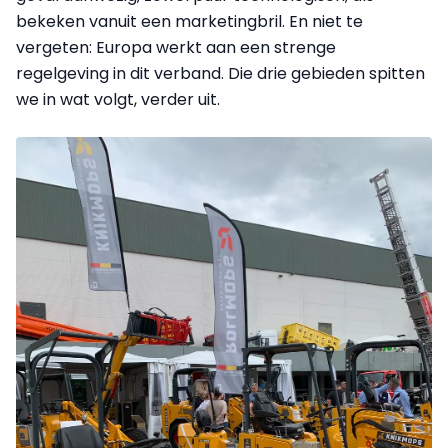
bekeken vanuit een marketingbril. En niet te
vergeten: Europa werkt aan een strenge
regelgeving in dit verband. Die drie gebieden spitten
we in wat volgt, verder uit.