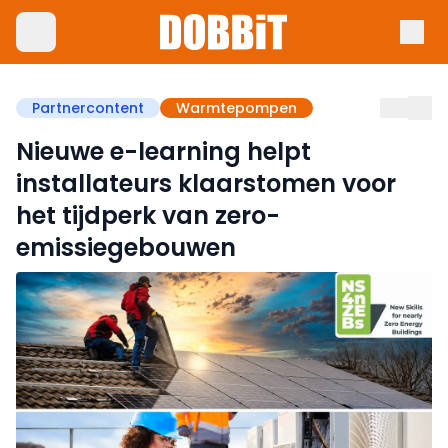
Partnercontent
Warmtepompen
Nieuwe e-learning helpt
installateurs klaarstomen voor
het tijdperk van zero-
emissiegebouwen