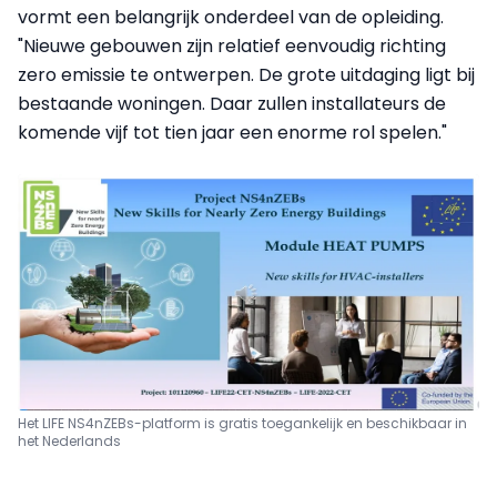
vormt een belangrijk onderdeel van de opleiding.
"Nieuwe gebouwen zijn relatief eenvoudig richting
zero emissie te ontwerpen. De grote uitdaging ligt bij
bestaande woningen. Daar zullen installateurs de
komende vijf tot tien jaar een enorme rol spelen."
Het LIFE NS4nZEBs-platform is gratis toegankelijk en beschikbaar in
het Nederlands