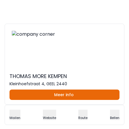
THOMAS MORE KEMPEN
Kleinhoefstraat 4, GEEL 2440
Meer info
Mailen
Website
Route
Bellen