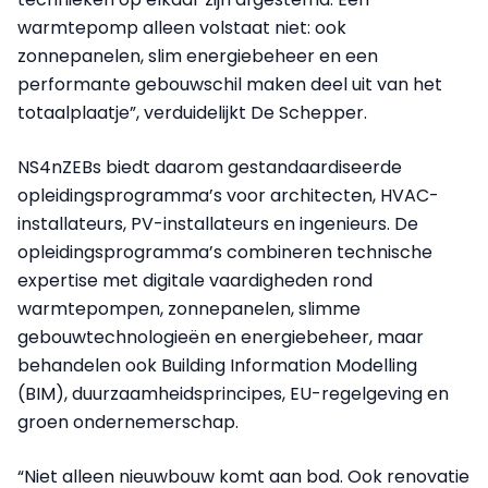
warmtepomp alleen volstaat niet: ook
zonnepanelen, slim energiebeheer en een
performante gebouwschil maken deel uit van het
totaalplaatje”, verduidelijkt De Schepper.
NS4nZEBs biedt daarom gestandaardiseerde
opleidingsprogramma’s voor architecten, HVAC-
installateurs, PV-installateurs en ingenieurs. De
opleidingsprogramma’s combineren technische
expertise met digitale vaardigheden rond
warmtepompen, zonnepanelen, slimme
gebouwtechnologieën en energiebeheer, maar
behandelen ook Building Information Modelling
(BIM), duurzaamheidsprincipes, EU-regelgeving en
groen ondernemerschap.
“Niet alleen nieuwbouw komt aan bod. Ook renovatie