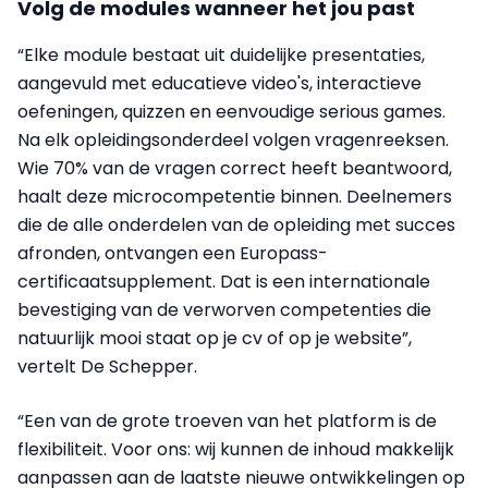
Volg de modules wanneer het jou past
“Elke module bestaat uit duidelijke presentaties,
aangevuld met educatieve video's, interactieve
oefeningen, quizzen en eenvoudige serious games.
Na elk opleidingsonderdeel volgen vragenreeksen.
Wie 70% van de vragen correct heeft beantwoord,
haalt deze microcompetentie binnen. Deelnemers
die de alle onderdelen van de opleiding met succes
afronden, ontvangen een Europass-
certificaatsupplement. Dat is een internationale
bevestiging van de verworven competenties die
natuurlijk mooi staat op je cv of op je website”,
vertelt De Schepper.
“Een van de grote troeven van het platform is de
flexibiliteit. Voor ons: wij kunnen de inhoud makkelijk
aanpassen aan de laatste nieuwe ontwikkelingen op