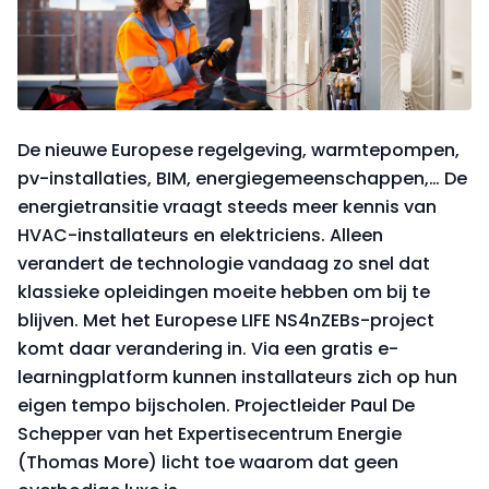
De nieuwe Europese regelgeving, warmtepompen,
pv-installaties, BIM, energiegemeenschappen,… De
energietransitie vraagt steeds meer kennis van
HVAC-installateurs en elektriciens. Alleen
verandert de technologie vandaag zo snel dat
klassieke opleidingen moeite hebben om bij te
blijven. Met het Europese LIFE NS4nZEBs-project
komt daar verandering in. Via een gratis e-
learningplatform kunnen installateurs zich op hun
eigen tempo bijscholen. Projectleider Paul De
Schepper van het Expertisecentrum Energie
(Thomas More) licht toe waarom dat geen