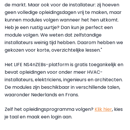
de markt. Maar ook voor de installateur: zij hoeven
geen volledige opleidingsdagen vrij te maken, maar
kunnen modules volgen wanneer het hen uitkomt.
Heb je een rustig uurtje? Dan kun je perfect een
module volgen. We weten dat zelfstandige
installateurs weinig tijd hebben. Daarom hebben we
gekozen voor korte, overzichtelijke lessen."
Het LIFE NS4nZEBs-platform is gratis toegankelijk en
bevat opleidingen voor onder meer HVAC-
installateurs, elektriciens, ingenieurs en architecten.
De modules zijn beschikbaar in verschillende talen,
waaronder Nederlands en Frans.
Zelf het opleidingsprogramma volgen?
Klik hier
, kies
je taal en maak een login aan.