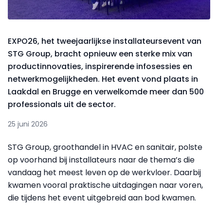
EXPO26, het tweejaarlijkse installateursevent van
STG Group, bracht opnieuw een sterke mix van
productinnovaties, inspirerende infosessies en
netwerkmogelijkheden. Het event vond plaats in
Laakdal en Brugge en verwelkomde meer dan 500
professionals uit de sector.
25 juni 2026
STG Group, groothandel in HVAC en sanitair, polste
op voorhand bij installateurs naar de thema’s die
vandaag het meest leven op de werkvloer. Daarbij
kwamen vooral praktische uitdagingen naar voren,
die tijdens het event uitgebreid aan bod kwamen.