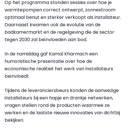
Op het programma stonden sessies over hoe je
warmtepompen correct ontwerpt, zonnestroom
optimaal benut en sterker verkoopt als installateur.
Daarnaast kwamen ook de evolutie van de
badkamermarkt en de regelgeving die de sector
tegen 2030 zal beïnvloeden aan bod.
In de namiddag gaf Kamal Kharmach een
humoristische presentatie over hoe de
economische realiteit het werk van installateurs
beïnvloedt.
Tijdens de leveranciersbeurs konden de aanwezige
installateurs bij een hapje en drankje netwerken,
vragen stellen rond de producten waarmee ze
werken en de laatste nieuwe innovaties van dichtbij
bekijken.