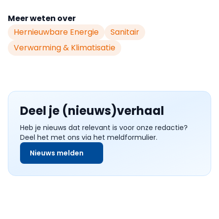
Meer weten over
Hernieuwbare Energie
Sanitair
Verwarming & Klimatisatie
Deel je (nieuws)verhaal
Heb je nieuws dat relevant is voor onze redactie?
Deel het met ons via het meldformulier.
Nieuws melden