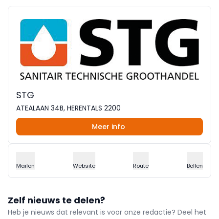
STG
ATEALAAN 34B, HERENTALS 2200
Meer info
Mailen
Website
Route
Bellen
Zelf nieuws te delen?
Heb je nieuws dat relevant is voor onze redactie? Deel het