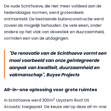
De oude Scinthoeve, die niet meer voldeed aan de
hedendaagse normen, werd grotendeels
ontmanteld. De bestaande buitenconstructie werd
zoveel als mogelijk behouden. De vele eisen, onder
andere op het vlak van akoestiek en duurzaamheid,
vormden een van de uitdagingen.
"De renovatie van de Scinthoeve vormt een
mooi voorbeeld van onze geïntegreerde
aanpak van kwaliteit, duurzaamheid en
vakmanschap", Buyse Projects
All-in-one oplossing voor grote ruimtes
2
In Scinthoeve werd 300m
Usystem Roof DS
Acoustic toegepast. De keuze viel op deze all-in-one