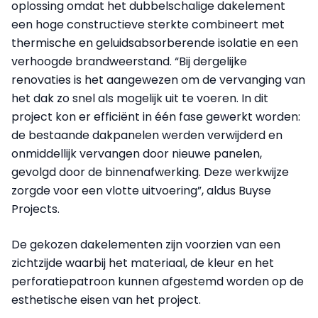
oplossing omdat het dubbelschalige dakelement
een hoge constructieve sterkte combineert met
thermische en geluidsabsorberende isolatie en een
verhoogde brandweerstand. “Bij dergelijke
renovaties is het aangewezen om de vervanging van
het dak zo snel als mogelijk uit te voeren. In dit
project kon er efficiënt in één fase gewerkt worden:
de bestaande dakpanelen werden verwijderd en
onmiddellijk vervangen door nieuwe panelen,
gevolgd door de binnenafwerking. Deze werkwijze
zorgde voor een vlotte uitvoering”, aldus Buyse
Projects.
De gekozen dakelementen zijn voorzien van een
zichtzijde waarbij het materiaal, de kleur en het
perforatiepatroon kunnen afgestemd worden op de
esthetische eisen van het project.