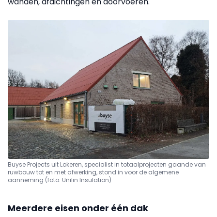
wanden, afdichtingen en doorvoeren.
Buyse Projects uit Lokeren, specialist in totaalprojecten gaande van
ruwbouw tot en met afwerking, stond in voor de algemene
aanneming (foto: Unilin Insulation)
Meerdere eisen onder één dak