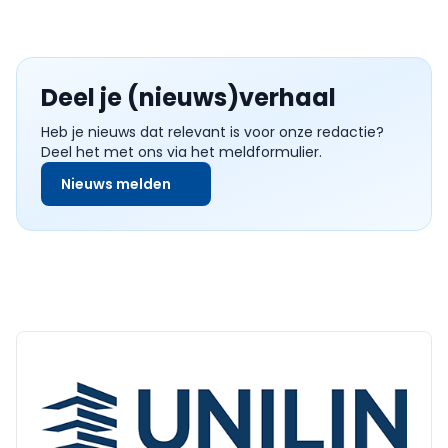
Deel je (nieuws)verhaal
Heb je nieuws dat relevant is voor onze redactie?
Deel het met ons via het meldformulier.
Nieuws melden