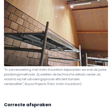
"In samenwerking met Unilin Insulation bepaalden we snel de juiste
plaatsingsmethode. Zij werkten de technische details verder uit,
waarna wij het uitvoeringsproces efficiënt konden
verderzetten", Buyse Projects (foto: Unilin Insulation)
Correcte afspraken