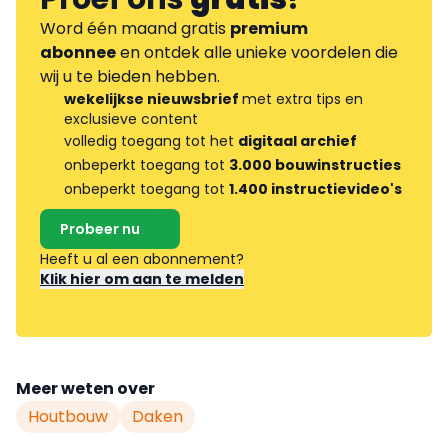
Word één maand gratis
premium
abonnee
en ontdek alle unieke voordelen die
wij u te bieden hebben.
wekelijkse nieuwsbrief
met extra tips en
exclusieve content
volledig toegang tot het
digitaal archief
onbeperkt toegang tot
3.000 bouwinstructies
onbeperkt toegang tot
1.400 instructievideo's
Probeer nu
Heeft u al een abonnement?
Klik hier om aan te melden
Meer weten over
Houtbouw
Daken