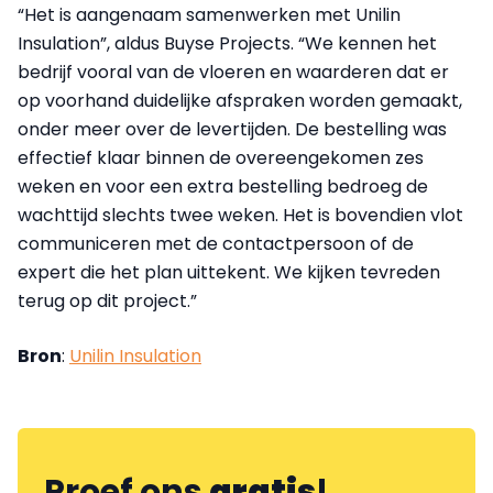
“Het is aangenaam samenwerken met Unilin
Insulation”, aldus Buyse Projects. “We kennen het
bedrijf vooral van de vloeren en waarderen dat er
op voorhand duidelijke afspraken worden gemaakt,
onder meer over de levertijden. De bestelling was
effectief klaar binnen de overeengekomen zes
weken en voor een extra bestelling bedroeg de
wachttijd slechts twee weken. Het is bovendien vlot
communiceren met de contactpersoon of de
expert die het plan uittekent. We kijken tevreden
terug op dit project.”
Bron
:
Unilin Insulation
Proef ons
gratis
!