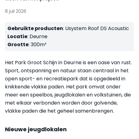
8 juli 2026
Gebruikte producten
: Usystem Roof DS Acoustic
Locatie
: Deurne
Grootte
: 300m²
Het Park Groot Schijn in Deurne is een oase van rust.
Sport, ontspanning en natuur staan centraal in het
open sport- en recreatiepark dat is opgedeeld in
knikkende vlakke paden. Het park omvat onder
meer een speelbos, jeugdlokalen en volkstuinen, die
met elkaar verbonden worden door golvende,
vlakke paden die het geheel samenbrengen.
Nieuwe jeugdlokalen