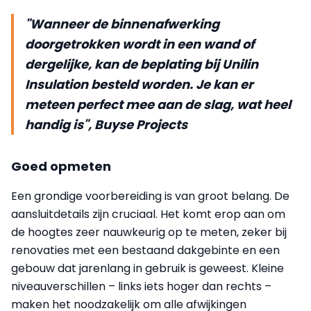
"Wanneer de binnenafwerking
doorgetrokken wordt in een wand of
dergelijke, kan de beplating bij Unilin
Insulation besteld worden. Je kan er
meteen perfect mee aan de slag, wat heel
handig is", Buyse Projects
Goed opmeten
Een grondige voorbereiding is van groot belang. De
aansluitdetails zijn cruciaal. Het komt erop aan om
de hoogtes zeer nauwkeurig op te meten, zeker bij
renovaties met een bestaand dakgebinte en een
gebouw dat jarenlang in gebruik is geweest. Kleine
niveauverschillen – links iets hoger dan rechts –
maken het noodzakelijk om alle afwijkingen