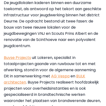
De jeugdlokalen kaderen binnen een duurzame
toekomst, als antwoord op het tekort aan geschikte
infrastructuur voor jeugdwerking binnen het district
Deurne. De opdracht bestond uit twee fasen: de
bouw van twee nieuwe lokalen voor de
jeugdbewegingen VNJ en Scouts Prins Albert en de
renovatie van de Scinthoeve naar een polyvalent
jeugdcentrum.
Buyse Projects
uit Lokeren, specialist in
totaalprojecten gaande van ruwbouw tot en met
afwerking, stond in voor de algemene aanneming.
Dit in samenwerking met
AG Vespa
en
BULK
architecten
. Buyse Projects realiseert hoofdzakelijk
projecten voor overheidsinstanties en is ook
gespecialiseerd in brandtechnische werken
waaronder het plaatsen van brandwerende deuren,