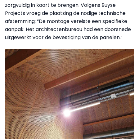
zorgvuldig in kaart te brengen. Volgens Buyse
Projects vroeg de plaatsing de nodige technische
afstemming: “De montage vereiste een specifieke
aanpak. Het architectenbureau had een doorsnede
uitgewerkt voor de bevestiging van de panelen.”