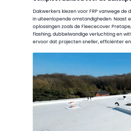
Dakwerkers kiezen voor FRP vanwege de d
in uiteenlopende omstandigheden. Naast ee
oplossingen zoals de Fleececover Pretape
flashing, dubbelwandige verluchting en 
ervoor dat projecten sneller, efficiënter 