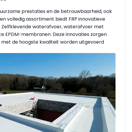
uurzame prestaties en de betrouwbaarheid, ook
n volledig assortiment biedt FRP innovatieve
, Zelfklevende waterafvoer, waterafvoer met
witte EPDM-membranen. Deze innovaties zorgen
en met de hoogste kwaliteit worden uitgevoerd