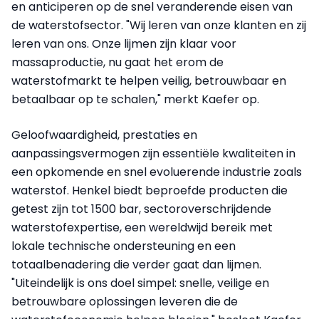
en anticiperen op de snel veranderende eisen van
de waterstofsector. "Wij leren van onze klanten en zij
leren van ons. Onze lijmen zijn klaar voor
massaproductie, nu gaat het erom de
waterstofmarkt te helpen veilig, betrouwbaar en
betaalbaar op te schalen," merkt Kaefer op.
Geloofwaardigheid, prestaties en
aanpassingsvermogen zijn essentiële kwaliteiten in
een opkomende en snel evoluerende industrie zoals
waterstof. Henkel biedt beproefde producten die
getest zijn tot 1500 bar, sectoroverschrijdende
waterstofexpertise, een wereldwijd bereik met
lokale technische ondersteuning en een
totaalbenadering die verder gaat dan lijmen.
"Uiteindelijk is ons doel simpel: snelle, veilige en
betrouwbare oplossingen leveren die de