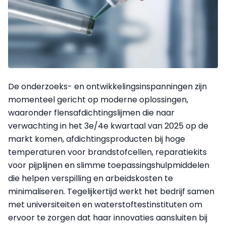
De onderzoeks- en ontwikkelingsinspanningen zijn
momenteel gericht op moderne oplossingen,
waaronder flensafdichtingslijmen die naar
verwachting in het 3e/4e kwartaal van 2025 op de
markt komen, afdichtingsproducten bij hoge
temperaturen voor brandstofcellen, reparatiekits
voor pijplijnen en slimme toepassingshulpmiddelen
die helpen verspilling en arbeidskosten te
minimaliseren. Tegelijkertijd werkt het bedrijf samen
met universiteiten en waterstoftestinstituten om
ervoor te zorgen dat haar innovaties aansluiten bij