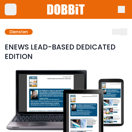
Diensten
ENEWS LEAD-BASED DEDICATED
EDITION