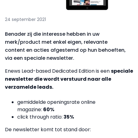
24 september 2021
Benader zij die interesse hebben in uw
merk/product met enkel eigen, relevante
content en acties afgestemd op hun behoeften,
via een speciale newsletter.
Enews Lead-based Dedicated Edition is een
speciale
newsletter die
wordt verstuurd naar alle
verzamelde leads.
gemiddelde openingsrate
online
magazine:
6
0%
click through ratio:
35
%
De newsletter komt tot stand door: