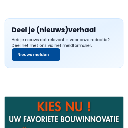
Deel je (nieuws)verhaal
Heb je nieuws dat relevant is voor onze redactie?
Deel het met ons via het meldformulier.
Nieuws melden