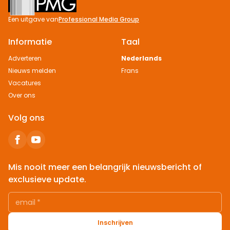
Een uitgave van
Professional Media Group
Informatie
Taal
Adverteren
Nederlands
Nieuws melden
Frans
Vacatures
Over ons
Volg ons
Mis nooit meer een belangrijk nieuwsbericht of
exclusieve update.
email
*
Inschrijven