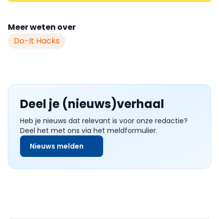
Meer weten over
Do-It Hacks
Deel je (nieuws)verhaal
Heb je nieuws dat relevant is voor onze redactie?
Deel het met ons via het meldformulier.
Nieuws melden