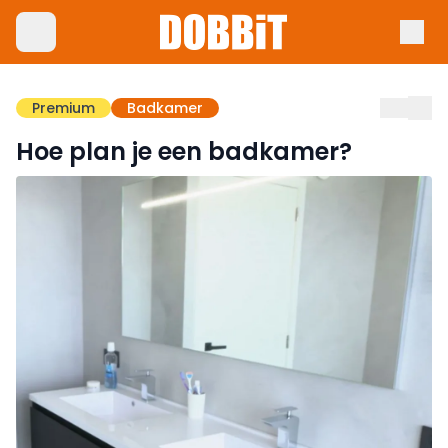
Premium
Badkamer
Hoe plan je een badkamer?