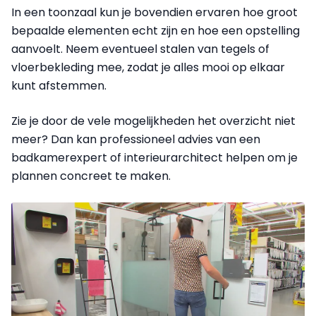
In een toonzaal kun je bovendien ervaren hoe groot
bepaalde elementen echt zijn en hoe een opstelling
aanvoelt. Neem eventueel stalen van tegels of
vloerbekleding mee, zodat je alles mooi op elkaar
kunt afstemmen.
Zie je door de vele mogelijkheden het overzicht niet
meer? Dan kan professioneel advies van een
badkamerexpert of interieurarchitect helpen om je
plannen concreet te maken.