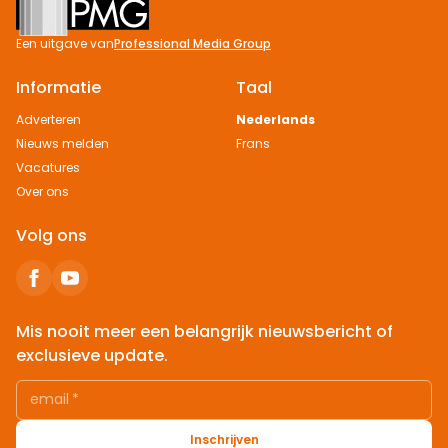
Een uitgave van
Professional Media Group
Informatie
Taal
Adverteren
Nederlands
Nieuws melden
Frans
Vacatures
Over ons
Volg ons
Mis nooit meer een belangrijk nieuwsbericht of
exclusieve update.
email
*
Inschrijven