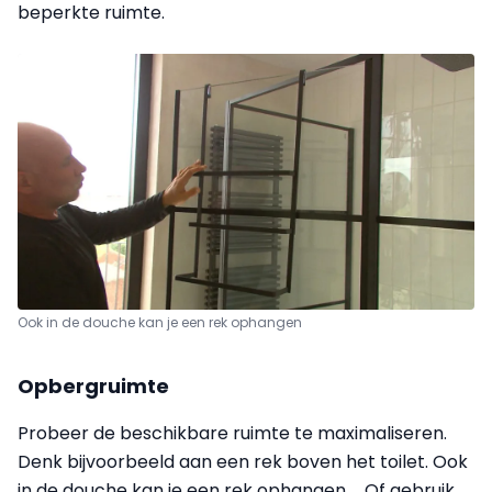
beperkte ruimte.
Ook in de douche kan je een rek ophangen
Opbergruimte
Probeer de beschikbare ruimte te maximaliseren.
Denk bijvoorbeeld aan een rek boven het toilet. Ook
in de douche kan je een rek ophangen … Of gebruik