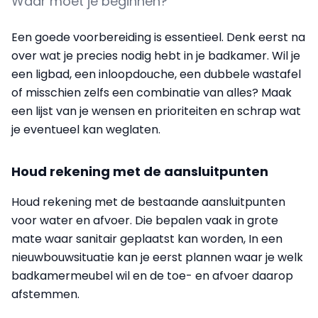
Waar moet je beginnen?
Een goede voorbereiding is essentieel. Denk eerst na
over wat je precies nodig hebt in je badkamer. Wil je
een ligbad, een inloopdouche, een dubbele wastafel
of misschien zelfs een combinatie van alles? Maak
een lijst van je wensen en prioriteiten en schrap wat
je eventueel kan weglaten.
Houd rekening met de aansluitpunten
Houd rekening met de bestaande aansluitpunten
voor water en afvoer. Die bepalen vaak in grote
mate waar sanitair geplaatst kan worden, In een
nieuwbouwsituatie kan je eerst plannen waar je welk
badkamermeubel wil en de toe- en afvoer daarop
afstemmen.