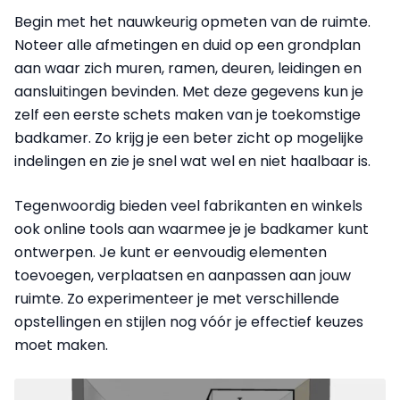
Begin met het nauwkeurig opmeten van de ruimte.
Noteer alle afmetingen en duid op een grondplan
aan waar zich muren, ramen, deuren, leidingen en
aansluitingen bevinden. Met deze gegevens kun je
zelf een eerste schets maken van je toekomstige
badkamer. Zo krijg je een beter zicht op mogelijke
indelingen en zie je snel wat wel en niet haalbaar is.
Tegenwoordig bieden veel fabrikanten en winkels
ook online tools aan waarmee je je badkamer kunt
ontwerpen. Je kunt er eenvoudig elementen
toevoegen, verplaatsen en aanpassen aan jouw
ruimte. Zo experimenteer je met verschillende
opstellingen en stijlen nog vóór je effectief keuzes
moet maken.