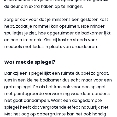
de deur om extra haken op te hangen.
Zorg er ook voor dat je minstens één gesloten kast
hebt, zodat je rommel kan opruimen. Hoe minder
spulletjes je ziet, hoe opgeruimder de badkamer lijkt,
en hoe ruimer ook. Kies bij kasten steeds voor
meubels met lades in plaats van draaideuren.
Wat met de spiegel?
Dankzij een spiegel lijkt een ruimte dubbel zo groot.
Kies in een kleine badkamer dus echt maar voor een
grote spiegel. En als het kan ook voor een spiegel
met geïntegreerde verwarming waardoor condens
niet gaat aandampen. Want een aangedampte
spiegel heeft dat vergrotende effect natuurlijk niet.
Met het oog op opbergruimte kan het ook handig