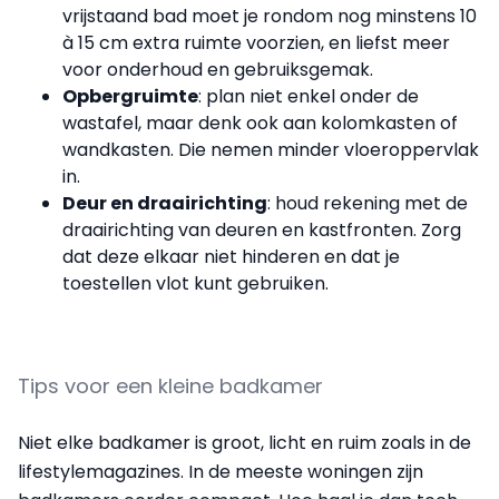
vrijstaand bad moet je rondom nog minstens 10
à 15 cm extra ruimte voorzien, en liefst meer
voor onderhoud en gebruiksgemak.
Opbergruimte
: plan niet enkel onder de
wastafel, maar denk ook aan kolomkasten of
wandkasten. Die nemen minder vloeroppervlak
in.
Deur en draairichting
: houd rekening met de
draairichting van deuren en kastfronten. Zorg
dat deze elkaar niet hinderen en dat je
toestellen vlot kunt gebruiken.
Tips voor een kleine badkamer
Niet elke badkamer is groot, licht en ruim zoals in de
lifestylemagazines. In de meeste woningen zijn