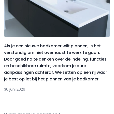
Als je een nieuwe badkamer wilt plannen, is het
verstandig om niet overhaast te werk te gaan.
Door goed na te denken over de indeling, functies
en beschikbare ruimte, voorkom je dure
aanpassingen achteraf. We zetten op een rij waar
je best op let bij het plannen van je badkamer.
30 juni 2026