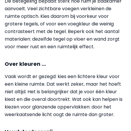
De betegeling bepaalt sterk hoe ruim je badkamer
aanvoelt. Veel zichtbare voegen verkleinen de
ruimte optisch. Kies daarom bij voorkeur voor
grotere tegels, of voor een voegkleur die weinig
contrasteert met de tegel. Beperk ook het aantal
materialen: dezelfde tegel op vloer en wand zorgt
voor meer rust en een ruimtelijk effect.
Over kleuren ...
Vaak wordt er gezegd: kies een lichtere kleur voor
een kleine ruimte. Dat werkt zeker, maar het hoeft
niet altijd. Het is belangrijker dat je voor één kleur
kiest en die overal doortrekt. Wat ook kan helpen is
kiezen voor glanzende oppervlakken: door het
weerkaatsende licht oogt de ruimte dan groter.