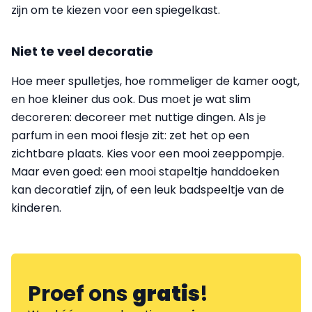
zijn om te kiezen voor een spiegelkast.
Niet te veel decoratie
Hoe meer spulletjes, hoe rommeliger de kamer oogt,
en hoe kleiner dus ook. Dus moet je wat slim
decoreren: decoreer met nuttige dingen. Als je
parfum in een mooi flesje zit: zet het op een
zichtbare plaats. Kies voor een mooi zeeppompje.
Maar even goed: een mooi stapeltje handdoeken
kan decoratief zijn, of een leuk badspeeltje van de
kinderen.
Proef ons
gratis
!