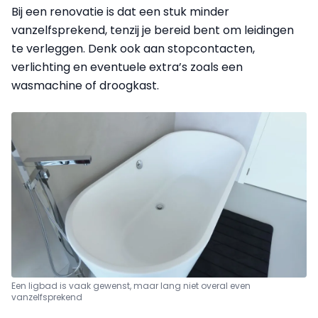
Bij een renovatie is dat een stuk minder
vanzelfsprekend, tenzij je bereid bent om leidingen
te verleggen. Denk ook aan stopcontacten,
verlichting en eventuele extra’s zoals een
wasmachine of droogkast.
Een ligbad is vaak gewenst, maar lang niet overal even
vanzelfsprekend