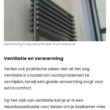
Verwarming mag niet ontbreken in je badkamer
Ventilatie en verwarming
Verlies ook praktische zaken niet uit het oog.
Ventilatie is cruciaal om vochtproblemen te
vermijden, terwijl een goede verwarming zorgt voor
extra comfort.
Op het vlak van ventilatie kan je er in een
nieuwbouwsituatie voor kiezen om je badkamer mee