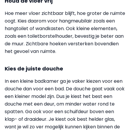
Houd de vloer vrij
Hoe meer vloer zichtbaar blijft, hoe groter de ruimte
oogt. Kies daarom voor hangmeubilair zoals een
hangtoilet of wandkasten. Ook kleine elementen,
zoals een toiletborstelhouder, bevestig je beter aan
de muur. Zichtbare hoeken versterken bovendien
het gevoel van ruimte.
Kies de juiste douche
In een kleine badkamer ga je vaker kiezen voor een
douche dan voor een bad. De douche gaat vaak ook
een kleiner model zijn. Dus je kiest het best een
douche met een deur, om minder water rond te
spatten. Ga ook voor een schuifdeur boven een
klap- of draaideur. Je kiest ook best helder glas,
want je wil zo ver mogelijk kunnen kijken binnen de