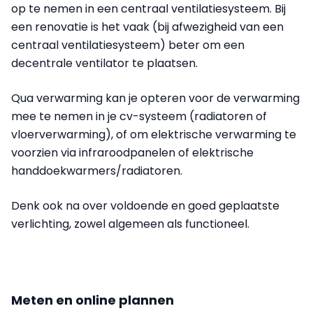
op te nemen in een centraal ventilatiesysteem. Bij
een renovatie is het vaak (bij afwezigheid van een
centraal ventilatiesysteem) beter om een
decentrale ventilator te plaatsen.
Qua verwarming kan je opteren voor de verwarming
mee te nemen in je cv-systeem (radiatoren of
vloerverwarming), of om elektrische verwarming te
voorzien via infraroodpanelen of elektrische
handdoekwarmers/radiatoren.
Denk ook na over voldoende en goed geplaatste
verlichting, zowel algemeen als functioneel.
Meten en online plannen