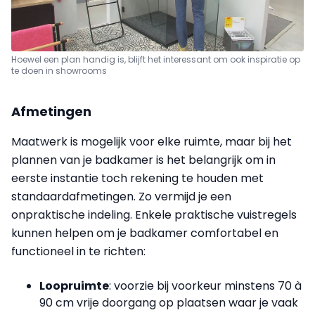
Hoewel een plan handig is, blijft het interessant om ook inspiratie op
te doen in showrooms
Afmetingen
Maatwerk is mogelijk voor elke ruimte, maar bij het
plannen van je badkamer is het belangrijk om in
eerste instantie toch rekening te houden met
standaardafmetingen. Zo vermijd je een
onpraktische indeling. Enkele praktische vuistregels
kunnen helpen om je badkamer comfortabel en
functioneel in te richten:
Loopruimte
: voorzie bij voorkeur minstens 70 à
90 cm vrije doorgang op plaatsen waar je vaak