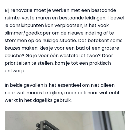
Bij renovatie moet je werken met een bestaande
ruimte, vaste muren en bestaande leidingen. Hoewel
je aansluitpunten kan verplaatsen, is het vaak
slimmer/goedkoper om de nieuwe indeling af te
stemmen op de huidige situatie. Dat betekent soms
keuzes maken: kies je voor een bad of een grotere
douche? Ga je voor één wastafel of twee? Door
prioriteiten te stellen, kom je tot een praktisch
ontwerp.
In beide gevallen is het essentieel om niet alleen
naar wat mooi is te kijken, maar ook naar wat écht
werkt in het dagelijks gebruik.