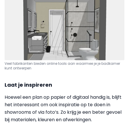
Veel fabrikanten bieden online tools aan waarmee je je badkamer
kunt ontwerpen
Laat je inspireren
Hoewel een plan op papier of digitaal handig is, blijft
het interessant om ook inspiratie op te doen in
showrooms of via foto’s. Zo krijg je een beter gevoel
bij materialen, kleuren en afwerkingen.