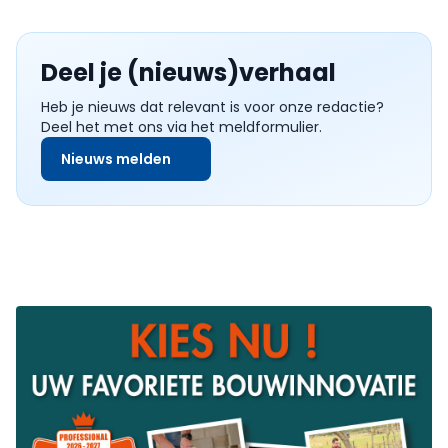
Deel je (nieuws)verhaal
Heb je nieuws dat relevant is voor onze redactie?
Deel het met ons via het meldformulier.
Nieuws melden