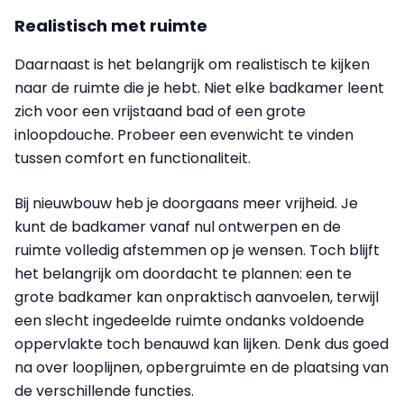
Realistisch met ruimte
Daarnaast is het belangrijk om realistisch te kijken
naar de ruimte die je hebt. Niet elke badkamer leent
zich voor een vrijstaand bad of een grote
inloopdouche. Probeer een evenwicht te vinden
tussen comfort en functionaliteit.
Bij nieuwbouw heb je doorgaans meer vrijheid. Je
kunt de badkamer vanaf nul ontwerpen en de
ruimte volledig afstemmen op je wensen. Toch blijft
het belangrijk om doordacht te plannen: een te
grote badkamer kan onpraktisch aanvoelen, terwijl
een slecht ingedeelde ruimte ondanks voldoende
oppervlakte toch benauwd kan lijken. Denk dus goed
na over looplijnen, opbergruimte en de plaatsing van
de verschillende functies.