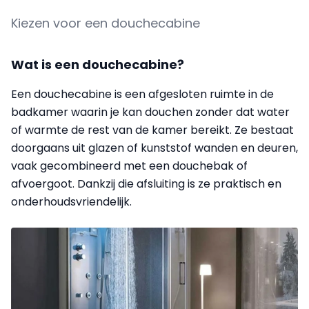
Kiezen voor een douchecabine
Wat is een douchecabine?
Een douchecabine is een afgesloten ruimte in de
badkamer waarin je kan douchen zonder dat water
of warmte de rest van de kamer bereikt. Ze bestaat
doorgaans uit glazen of kunststof wanden en deuren,
vaak gecombineerd met een douchebak of
afvoergoot. Dankzij die afsluiting is ze praktisch en
onderhoudsvriendelijk.