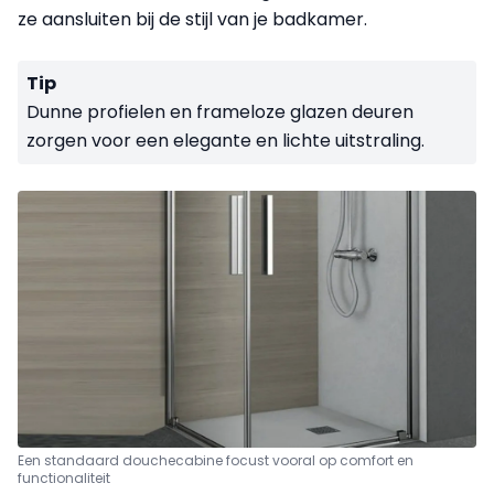
ze aansluiten bij de stijl van je badkamer.
Tip
Dunne profielen en frameloze glazen deuren
zorgen voor een elegante en lichte uitstraling.
Een standaard douchecabine focust vooral op comfort en
functionaliteit