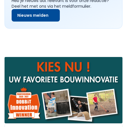
Heb je nieuws dat relevant is voor onze redactie?
Deel het met ons via het meldformulier.
Nieuws melden