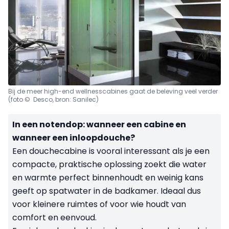
Bij de meer high-end wellnesscabines gaat de beleving veel verder
(foto © Desco, bron: Sanilec)
In een notendop: wanneer een cabine en
wanneer een inloopdouche?
Een douchecabine is vooral interessant als je een
compacte, praktische oplossing zoekt die water
en warmte perfect binnenhoudt en weinig kans
geeft op spatwater in de badkamer. Ideaal dus
voor kleinere ruimtes of voor wie houdt van
comfort en eenvoud.