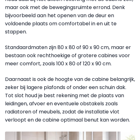
maar ook met de bewegingsruimte errond. Denk
bijvoorbeeld aan het openen van de deur en
voldoende plaats om comfortabel in en uit te
stappen.
Standaardmaten zijn 80 x 80 of 90 x 90 cm, maar er
bestaan ook rechthoekige of grotere cabines voor
meer comfort, zoals 100 x 80 of 120 x 90 cm.
Daarnaast is ook de hoogte van de cabine belangrijk,
zeker bij lagere plafonds of onder een schuin dak.
Tot slot houd je best rekening met de plaats van
leidingen, afvoer en eventuele obstakels zoals
radiatoren of meubels, zodat de installatie vlot
verloopt en de cabine optimaal benut kan worden.