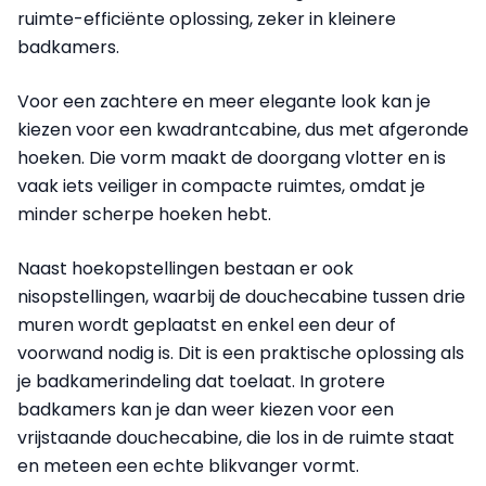
ruimte-efficiënte oplossing, zeker in kleinere
badkamers.
Voor een zachtere en meer elegante look kan je
kiezen voor een kwadrantcabine, dus met afgeronde
hoeken. Die vorm maakt de doorgang vlotter en is
vaak iets veiliger in compacte ruimtes, omdat je
minder scherpe hoeken hebt.
Naast hoekopstellingen bestaan er ook
nisopstellingen, waarbij de douchecabine tussen drie
muren wordt geplaatst en enkel een deur of
voorwand nodig is. Dit is een praktische oplossing als
je badkamerindeling dat toelaat. In grotere
badkamers kan je dan weer kiezen voor een
vrijstaande douchecabine, die los in de ruimte staat
en meteen een echte blikvanger vormt.