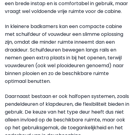
een brede instap en is comfortabel in gebruik, maar
vraagt wel voldoende vrije ruimte voor de cabine.
In kleinere badkamers kan een compacte cabine
met schuifdeur of vouwdeur een slimme oplossing
zijn, omdat die minder ruimte inneemt dan een
draaideur. Schuifdeuren bewegen langs rails en
nemen geen extra plaats in bij het openen, terwijl
vouwdeuren (ook wel plooideuren genoemd) naar
binnen plooien en zo de beschikbare ruimte
optimaal benutten.
Daarnaast bestaan er ook halfopen systemen, zoals
pendeldeuren of klapdeuren, die flexibiliteit bieden in
gebruik. De keuze van het type deur heeft dus niet
alleen invloed op de beschikbare ruimte, maar ook
op het gebruiksgemak, de toegankelijkheid en het