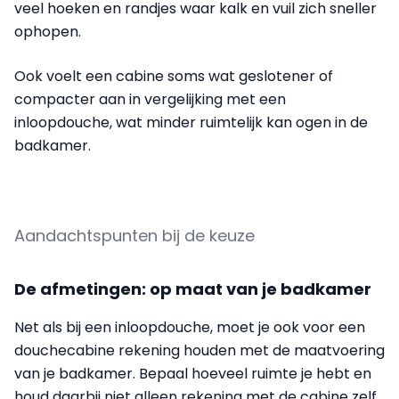
veel hoeken en randjes waar kalk en vuil zich sneller
ophopen.
Ook voelt een cabine soms wat geslotener of
compacter aan in vergelijking met een
inloopdouche, wat minder ruimtelijk kan ogen in de
badkamer.
Aandachtspunten bij de keuze
De afmetingen: op maat van je badkamer
Net als bij een inloopdouche, moet je ook voor een
douchecabine rekening houden met de maatvoering
van je badkamer. Bepaal hoeveel ruimte je hebt en
houd daarbij niet alleen rekening met de cabine zelf,