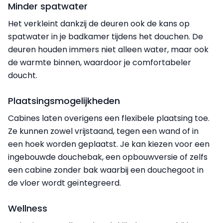
Minder spatwater
Het verkleint dankzij de deuren ook de kans op
spatwater in je badkamer tijdens het douchen. De
deuren houden immers niet alleen water, maar ook
de warmte binnen, waardoor je comfortabeler
doucht.
Plaatsingsmogelijkheden
Cabines laten overigens een flexibele plaatsing toe.
Ze kunnen zowel vrijstaand, tegen een wand of in
een hoek worden geplaatst. Je kan kiezen voor een
ingebouwde douchebak, een opbouwversie of zelfs
een cabine zonder bak waarbij een douchegoot in
de vloer wordt geïntegreerd.
Wellness