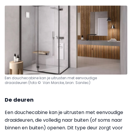
Een douchecabine kan je uitrusten met eenvoudige
draaideuren (foto © Van Marcke, bron: Sanilec)
De deuren
Een douchecabine kan je uitrusten met eenvoudige
draaideuren, die volledig naar buiten (of soms naar
binnen en buiten) openen. Dit type deur zorgt voor