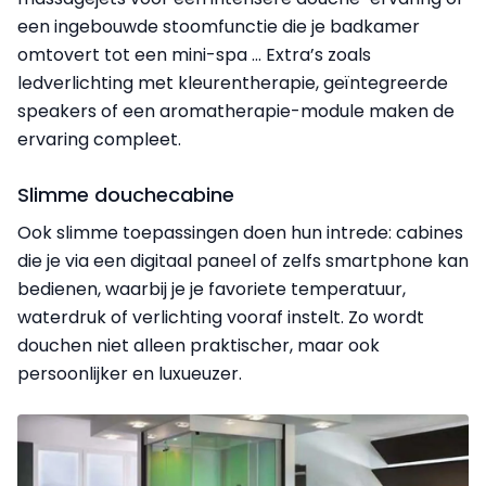
een ingebouwde stoomfunctie die je badkamer
omtovert tot een mini-spa ... Extra’s zoals
ledverlichting met kleurentherapie, geïntegreerde
speakers of een aromatherapie-module maken de
ervaring compleet.
Slimme douchecabine
Ook slimme toepassingen doen hun intrede: cabines
die je via een digitaal paneel of zelfs smartphone kan
bedienen, waarbij je je favoriete temperatuur,
waterdruk of verlichting vooraf instelt. Zo wordt
douchen niet alleen praktischer, maar ook
persoonlijker en luxueuzer.