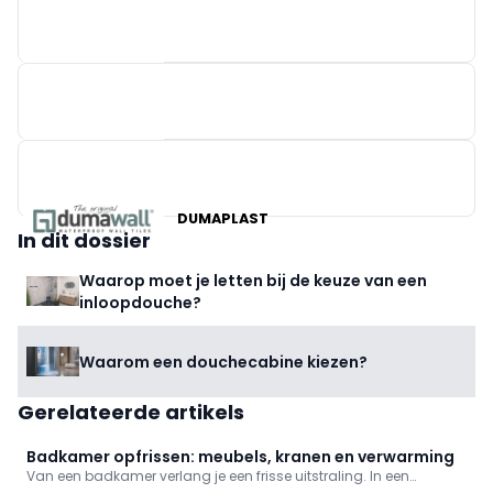
X²O BADKAMERS
BRICO
DUMAPLAST
In dit dossier
Waarop moet je letten bij de keuze van een
inloopdouche?
Waarom een douchecabine kiezen?
Gerelateerde artikels
Badkamer opfrissen: meubels, kranen en verwarming
Van een badkamer verlang je een frisse uitstraling. In een