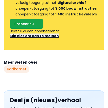
volledig toegang tot het
digitaal archief
onbeperkt toegang tot
3.000 bouwinstructies
onbeperkt toegang tot
1.400 instructievideo's
Probeer nu
Heeft u al een abonnement?
Klik hier om aan te melden
Meer weten over
Badkamer
Deel je (nieuws)verhaal