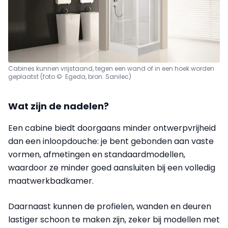
Cabines kunnen vrijstaand, tegen een wand of in een hoek worden
geplaatst (foto © Egeda, bron: Sanilec)
Wat zijn de nadelen?
Een cabine biedt doorgaans minder ontwerpvrijheid
dan een inloopdouche: je bent gebonden aan vaste
vormen, afmetingen en standaardmodellen,
waardoor ze minder goed aansluiten bij een volledig
maatwerkbadkamer.
Daarnaast kunnen de profielen, wanden en deuren
lastiger schoon te maken zijn, zeker bij modellen met