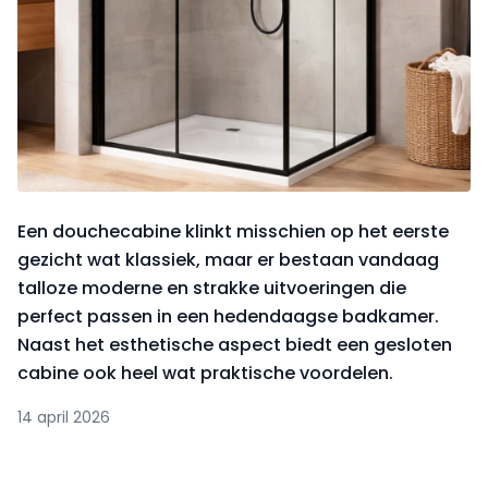
Een douchecabine klinkt misschien op het eerste
gezicht wat klassiek, maar er bestaan vandaag
talloze moderne en strakke uitvoeringen die
perfect passen in een hedendaagse badkamer.
Naast het esthetische aspect biedt een gesloten
cabine ook heel wat praktische voordelen.
14 april 2026