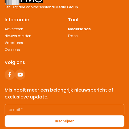
Een uitgave van
Professional Media Group
Informatie
Taal
Adverteren
Nederlands
Nieuws melden
Frans
Vacatures
Over ons
Volg ons
Mis nooit meer een belangrijk nieuwsbericht of
exclusieve update.
email
*
Inschrijven