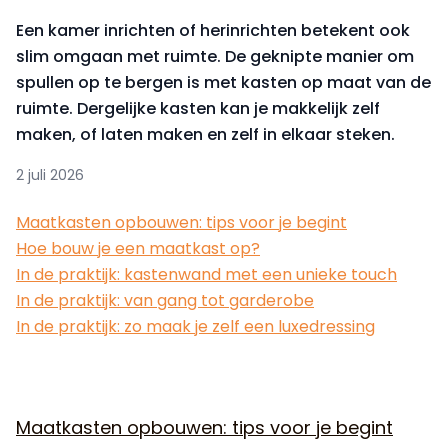
Een kamer inrichten of herinrichten betekent ook
slim omgaan met ruimte. De geknipte manier om
spullen op te bergen is met kasten op maat van de
ruimte. Dergelijke kasten kan je makkelijk zelf
maken, of laten maken en zelf in elkaar steken.
2 juli 2026
Maatkasten opbouwen: tips voor je begint
Hoe bouw je een maatkast op?
In de praktijk: kastenwand met een unieke touch
In de praktijk: van gang tot garderobe
In de praktijk: zo maak je zelf een luxedressing
Maatkasten opbouwen: tips voor je begint