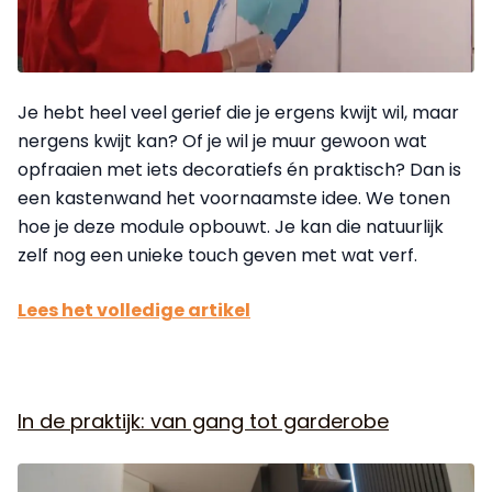
Je hebt heel veel gerief die je ergens kwijt wil, maar
nergens kwijt kan? Of je wil je muur gewoon wat
opfraaien met iets decoratiefs én praktisch? Dan is
een kastenwand het voornaamste idee. We tonen
hoe je deze module opbouwt. Je kan die natuurlijk
zelf nog een unieke touch geven met wat verf.
Lees het volledige artikel
In de praktijk: van gang tot garderobe