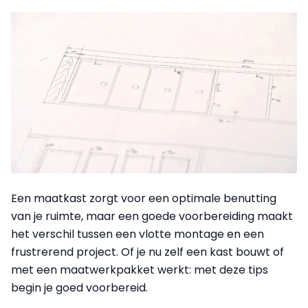
Een maatkast zorgt voor een optimale benutting
van je ruimte, maar een goede voorbereiding maakt
het verschil tussen een vlotte montage en een
frustrerend project. Of je nu zelf een kast bouwt of
met een maatwerkpakket werkt: met deze tips
begin je goed voorbereid.