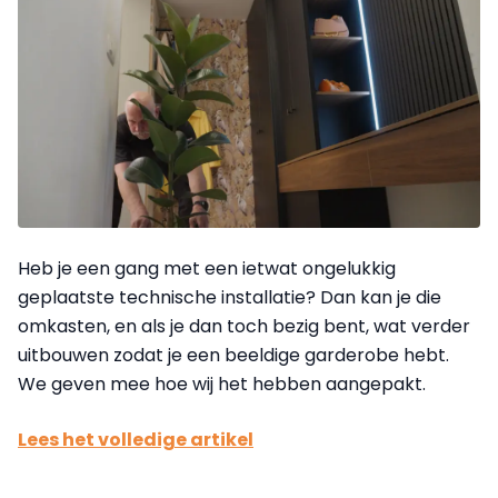
Heb je een gang met een ietwat ongelukkig
geplaatste technische installatie? Dan kan je die
omkasten, en als je dan toch bezig bent, wat verder
uitbouwen zodat je een beeldige garderobe hebt.
We geven mee hoe wij het hebben aangepakt.
Lees het volledige artikel