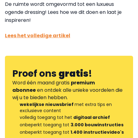
De ruimte wordt omgevormd tot een luxueus
ogende dressing! Lees hoe we dit doen en laat je
inspireren!
Lees het volledige artikel
Proef ons
gratis
!
Word één maand gratis
premium
abonnee
en ontdek alle unieke voordelen die
wij u te bieden hebben.
wekelijkse nieuwsbrief
met extra tips en
exclusieve content
volledig toegang tot het
digitaal archief
onbeperkt toegang tot
3.000 bouwinstructies
onbeperkt toegang tot
1.400 instructievideo's