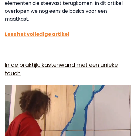
elementen die steevast terugkomen. In dit artikel
overlopen we nog eens de basics voor een
maatkast.
Lees het volledige artikel
In de praktijk: kastenwand met een unieke
touch