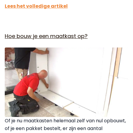
Lees het volledige artikel
Hoe bouw je een maatkast op?
Of je nu maatkasten helemaal zelf van nul opbouwt,
of je een pakket bestelt, er zijn een aantal