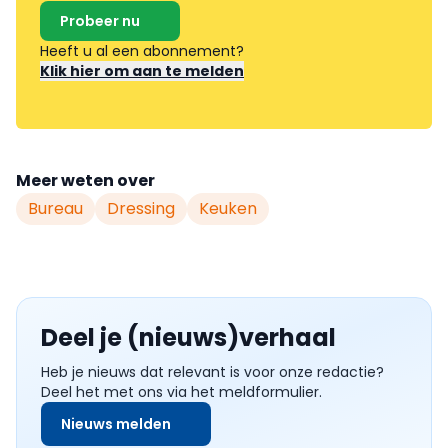
Probeer nu
Heeft u al een abonnement?
Klik hier om aan te melden
Meer weten over
Bureau
Dressing
Keuken
Deel je (nieuws)verhaal
Heb je nieuws dat relevant is voor onze redactie?
Deel het met ons via het meldformulier.
Nieuws melden