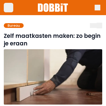
Bureau
Zelf maatkasten maken: zo begin
je eraan