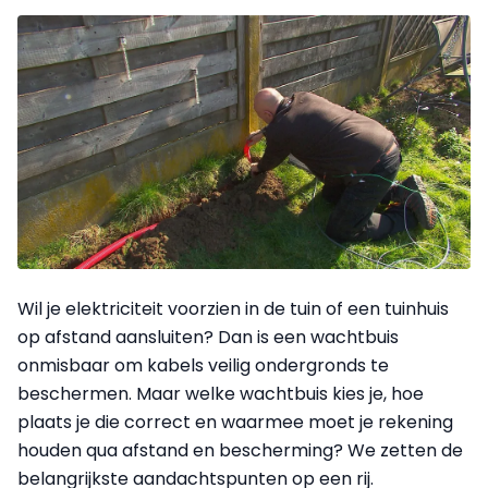
Wil je elektriciteit voorzien in de tuin of een tuinhuis
op afstand aansluiten? Dan is een wachtbuis
onmisbaar om kabels veilig ondergronds te
beschermen. Maar welke wachtbuis kies je, hoe
plaats je die correct en waarmee moet je rekening
houden qua afstand en bescherming? We zetten de
belangrijkste aandachtspunten op een rij.