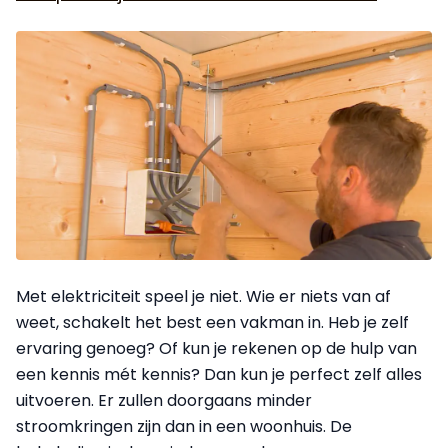
Met elektriciteit speel je niet. Wie er niets van af
weet, schakelt het best een vakman in. Heb je zelf
ervaring genoeg? Of kun je rekenen op de hulp van
een kennis mét kennis? Dan kun je perfect zelf alles
uitvoeren. Er zullen doorgaans minder
stroomkringen zijn dan in een woonhuis. De