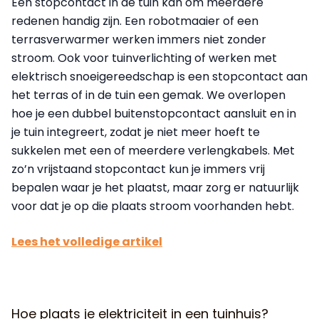
Een stopcontact in de tuin kan om meerdere
redenen handig zijn. Een robotmaaier of een
terrasverwarmer werken immers niet zonder
stroom. Ook voor tuinverlichting of werken met
elektrisch snoeigereedschap is een stopcontact aan
het terras of in de tuin een gemak. We overlopen
hoe je een dubbel buitenstopcontact aansluit en in
je tuin integreert, zodat je niet meer hoeft te
sukkelen met een of meerdere verlengkabels. Met
zo’n vrijstaand stopcontact kun je immers vrij
bepalen waar je het plaatst, maar zorg er natuurlijk
voor dat je op die plaats stroom voorhanden hebt.
Lees het volledige artikel
Hoe plaats je elektriciteit in een tuinhuis?