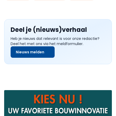
Deel je (nieuws)verhaal
Heb je nieuws dat relevant is voor onze redactie?
Deel het met ons via het meldformulier.
Nieuws melden