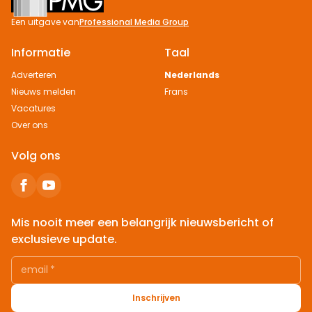
Een uitgave van
Professional Media Group
Informatie
Taal
Adverteren
Nederlands
Nieuws melden
Frans
Vacatures
Over ons
Volg ons
Mis nooit meer een belangrijk nieuwsbericht of
exclusieve update.
email
*
Inschrijven