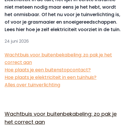
niet meteen nodig maar eens je het hebt, wordt
het onmisbaar. Of het nu voor je tuinverlichting is,
of voor je grasmaaier en snoeigereedschappen.
Lees hier hoe je zelf elektriciteit voorziet in de tuin.
24 juni 2026
Wachtbuis voor buitenbekabeling: zo pak je het
correct aan
Hoe plaats je een buitenstopcontact?
Hoe plaats je elektriciteit in een tuinhuis?
Alles over tuinverlichting
Wachtbuis voor buitenbekabeling: zo pak je
het correct aan