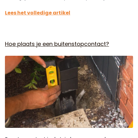
Lees het volledige artikel
Hoe plaats je een buitenstopcontact?