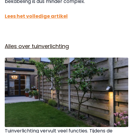
bekabeling is dus minder complex.
Lees het volledige artikel
Alles over tuinverlichting
Tuinverlichting vervult veel functies. Tijdens de