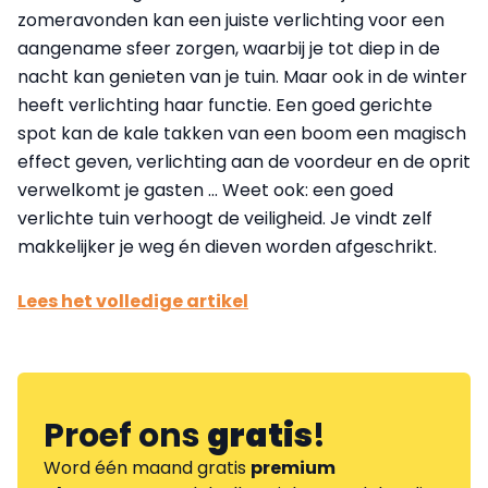
zomeravonden kan een juiste verlichting voor een
aangename sfeer zorgen, waarbij je tot diep in de
nacht kan genieten van je tuin. Maar ook in de winter
heeft verlichting haar functie. Een goed gerichte
spot kan de kale takken van een boom een magisch
effect geven, verlichting aan de voordeur en de oprit
verwelkomt je gasten … Weet ook: een goed
verlichte tuin verhoogt de veiligheid. Je vindt zelf
makkelijker je weg én dieven worden afgeschrikt.
Lees het volledige artikel
Proef ons
gratis
!
Word één maand gratis
premium