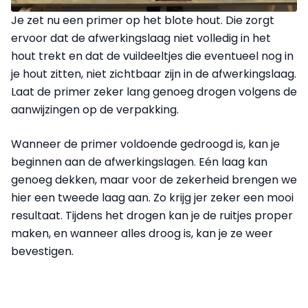
Je zet nu een primer op het blote hout. Die zorgt
ervoor dat de afwerkingslaag niet volledig in het
hout trekt en dat de vuil­deeltjes die eventueel nog in
je hout zitten, niet zichtbaar zijn in de afwerkingslaag.
Laat de primer zeker lang genoeg drogen volgens de
aanwijzingen op de verpakking.
Wanneer de primer voldoende gedroogd is, kan je
beginnen aan de afwerkingslagen. Eén laag kan
genoeg dekken, maar voor de zekerheid brengen we
hier een tweede laag aan. Zo krijg jer zeker een mooi
resultaat. Tijdens het drogen kan je de ruitjes proper
maken, en wanneer alles droog is, kan je ze weer
bevestigen.