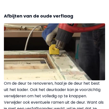
Afbijten van de oude verflaag
Om de deur te renoveren, haal je de deur het best
uit het kader. Ook het deurkader kan je voorzichtig
verwijderen om het volledig op te knappen.
Verwijder ook eventuele ramen uit de deur. Want als
je met een verfafbrander werkt, wil je niet dat ze