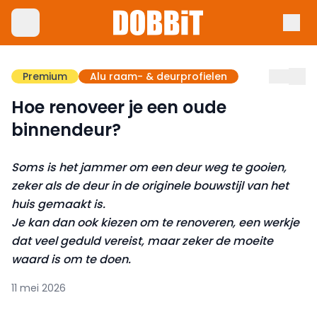
Premium
Alu raam- & deurprofielen
Hoe renoveer je een oude
binnendeur?
Soms is het jammer om een deur weg te gooien,
zeker als de deur in de originele bouwstijl van het
huis gemaakt is.
Je kan dan ook kiezen om te renoveren, een werkje
dat veel geduld vereist, maar zeker de moeite
waard is om te doen.
11 mei 2026