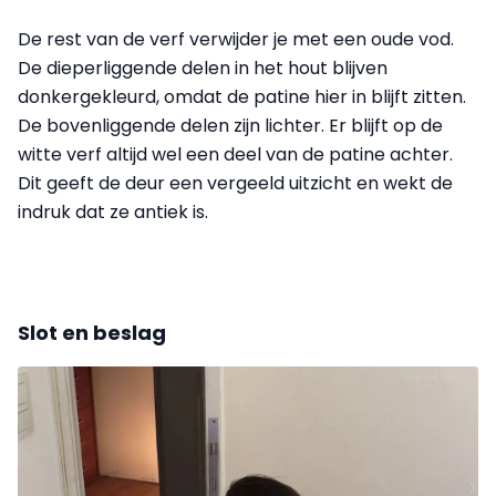
De rest van de verf verwijder je met een oude vod.
De dieperliggende delen in het hout blijven
donkergekleurd, omdat de patine hier in blijft zitten.
De bovenliggende delen zijn lichter. Er blijft op de
witte verf altijd wel een deel van de patine achter.
Dit geeft de deur een vergeeld uitzicht en wekt de
indruk dat ze antiek is.
Slot en beslag