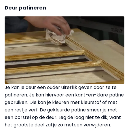
Deur patineren
Je kan je deur een ouder uiterlijk geven door ze te
patineren. Je kan hiervoor een kant-en-klare patine
gebruiken. Die kan je kleuren met kleurstof of met
een restje verf. De gekleurde patine smeer je met
een borstel op de deur. Leg de laag niet te dik, want
het grootste deel zal je zo meteen verwijderen.