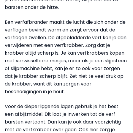
barsten onder de hitte.
Een verfafbrander maakt de lucht die zich onder de
verflagen bevindt warm en zorgt ervoor dat de
verflagen zwellen. De afgebladderde verf kan je dan
verwijderen met een verfkrabber. Zorg dat je
krabber altijd scherp is. Je kan verfkrabbers kopen
met verwisselbare mesjes, maar als je een slijp­steen
of slijpmachine hebt, kan je er zo ook voor zorgen
dat je krabber scherp blijft. Zet niet te veel druk op
de krabber, want dit kan zorgen voor
beschadigingen in je hout.
Voor de dieperliggende lagen gebruik je het best
een afbijtmiddel. Dit laat je inwerken tot de verf
barsten vertoont. Dan kan je ook daar voorzichtig
met de verfkrabber over gaan. Ook hier zorg je