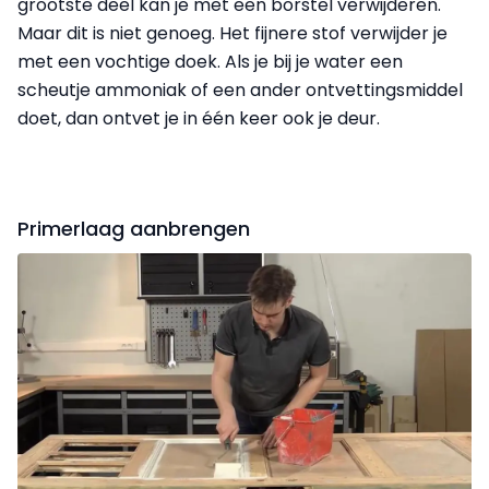
grootste deel kan je met een borstel verwij­deren.
Maar dit is niet genoeg. Het fijnere stof verwijder je
met een vochtige doek. Als je bij je water een
scheutje ammoniak of een ander ontvettingsmiddel
doet, dan ontvet je in één keer ook je deur.
Primerlaag aanbrengen