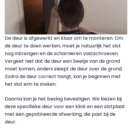
De deur is afgewerkt en klaar om te monte­ren. Om
de deur te doen werken, moet je natuurlijk het slot
nog inbrengen en de schar­nieren vastschroeven.
Vergeet niet dat de deur een beetje van de grond
moet komen, anders sleept de deur over de grond.
Zodra de deur correct hangt, kan je beginnen met
het slot erin te steken.
Daarna kan je het beslag bevestigen. We kiezen bij
deze specifieke deur voor een klink en een slotplaat
met een gepatineerde afwerking, die past bij de
deur.