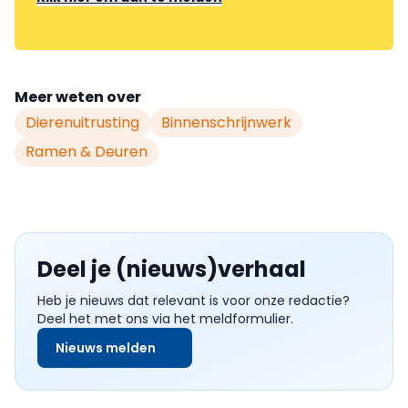
Meer weten over
Dierenuitrusting
Binnenschrijnwerk
Ramen & Deuren
Deel je (nieuws)verhaal
Heb je nieuws dat relevant is voor onze redactie?
Deel het met ons via het meldformulier.
Nieuws melden