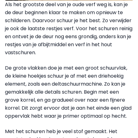
Als het grootste deel van je oude verf weg is, kan je
de deur beginnen klaar te maken om opnieuw te
schilderen. Daarvoor schuur je het best. Zo verwij­der
je ook de laatste restjes verf. Voor het schuren reinig
en ontvet je de deur nog eens grondig, anders kan je
restjes van je afbijtmiddel en verf in het hout
vastschuren.
De grote vlakken doe je met een groot schuurvlak,
de kleine hoekjes schuur je af met een driehoekig
element, zoals een deltaschuurmachine. Zo kan je
gemakkelijk alle details schuren. Begin met een
grove korrel, en ga gradueel over naar een fijnere
korrel. Dit zorgt ervoor dat je aan het einde een glad
oppervlak hebt waar je primer optimaal op hecht.
Met het schuren heb je veel stof gemaakt. Het