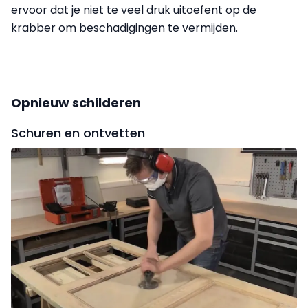
ervoor dat je niet te veel druk uit­oefent op de
krabber om beschadigingen te vermijden.
Opnieuw schilderen
Schuren en ontvetten