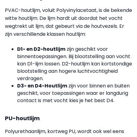
PVAC-houtlijm, voluit Polyvinylacetaat, is de bekende
witte houtlijm. De lijm hardt uit doordat het vocht
wegtrekt uit lijm, dat gebeurt via de houtvezels. Er
zijn verschillende klassen houtlijm:
D1- en D2-houtlijm
zijn geschikt voor
binnentoepassingen. Bij blootstelling aan vocht
kan D1-lijm lossen. D2-houtlijm kan kortstondige
blootstelling aan hogere luchtvochtigheid
verdragen.
D3- en D4-Houtlijm
zijn voor binnen en buiten
geschikt, voor toepassingen waar er langdurig
contact is met vocht kies je het best D4.
PU-houtlijm
Polyurethaanlijm, kortweg PU, wordt ook wel eens