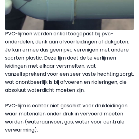
PVC-lijmen worden enkel toegepast bij pvc-
onderdelen, denk aan afvoerleidingen of dakgoten.
Je kan ermee dus geen pvc verenigen met andere
soorten plastic. Deze lijm doet de te verlijmen
leidingen met elkaar versmelten, wat
vanzelfsprekend voor een zeer vaste hechting zorgt,
wat onontbeerlijk is bij afvoeren en rioleringen, die
absoluut waterdicht moeten zijn.
PVC-lijm is echter niet geschikt voor drukleidingen
waar materialen onder druk in vervoerd moeten
worden (wateraanvoer, gas, water voor centrale
verwarming).