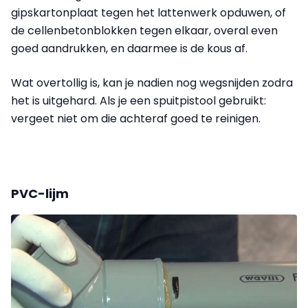
gipskartonplaat tegen het lattenwerk opduwen, of
de cellenbetonblokken tegen elkaar, overal even
goed aandrukken, en daarmee is de kous af.
Wat overtollig is, kan je nadien nog wegsnijden zodra
het is uitgehard. Als je een spuitpistool gebruikt:
vergeet niet om die achteraf goed te reinigen.
PVC-lijm