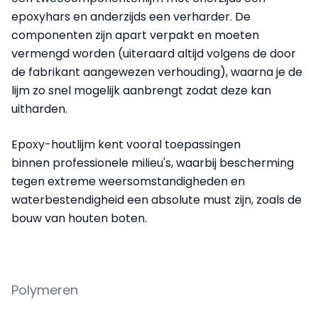
epoxyhars en anderzijds een verharder. De
componenten zijn apart verpakt en moeten
vermengd worden (uiteraard altijd volgens de door
de fabrikant aangewezen verhouding), waarna je de
lijm zo snel mogelijk aanbrengt zodat deze kan
uitharden.
Epoxy-houtlijm kent vooral toepassingen
binnen professionele milieu's, waarbij bescherming
tegen extreme weersomstandigheden en
waterbestendigheid een absolute must zijn, zoals de
bouw van houten boten.
Polymeren