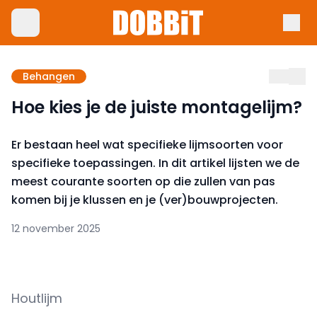
Behangen
Hoe kies je de juiste montagelijm?
Er bestaan heel wat specifieke lijmsoorten voor
specifieke toepassingen. In dit artikel lijsten we de
meest courante soorten op die zullen van pas
komen bij je klussen en je (ver)bouwprojecten.
12 november 2025
Houtlijm