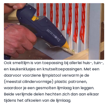
Ook smeltlijm is van toepassing bij allerlei huis-, tuin-,
en keukenklusjes en knutseltoepassingen. Met een
daarvoor voorziene lijmpistool verwarm je de
(meestal cilindervormige) plastic patronen,
waardoor je een gesmolten lijmlaag kan leggen.
Beide verlijmde delen hechten zich dan aan elkaar
tijdens het afkoelen van de lijmlaag.