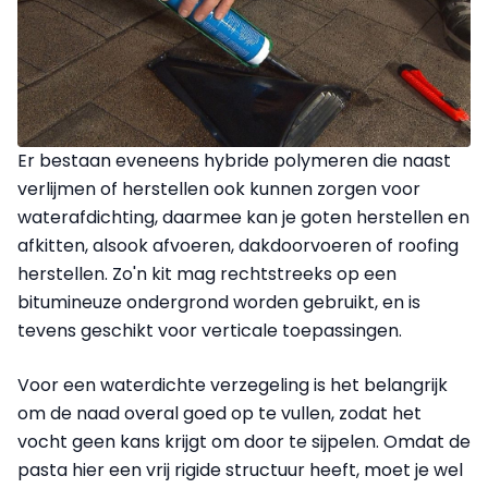
Er bestaan eveneens hybride polymeren die naast
verlijmen of herstellen ook kunnen zorgen voor
waterafdichting, daarmee kan je goten herstellen en
afkitten, alsook afvoeren, dakdoorvoeren of roofing
herstellen. Zo'n kit mag rechtstreeks op een
bitumineuze ondergrond worden gebruikt, en is
tevens geschikt voor verticale toepassingen.
Voor een waterdichte verzegeling is het belangrijk
om de naad overal goed op te vullen, zodat het
vocht geen kans krijgt om door te sijpelen. Omdat de
pasta hier een vrij rigide structuur heeft, moet je wel