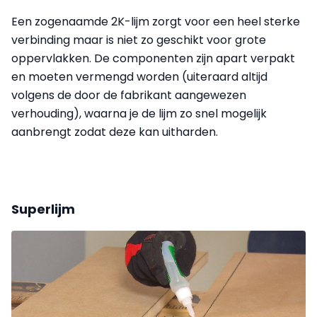
Een zogenaamde 2K-lijm zorgt voor een heel sterke
verbinding maar is niet zo geschikt voor grote
oppervlakken. De componenten zijn apart verpakt
en moeten vermengd worden (uiteraard altijd
volgens de door de fabrikant aangewezen
verhouding), waarna je de lijm zo snel mogelijk
aanbrengt zodat deze kan uitharden.
Superlijm