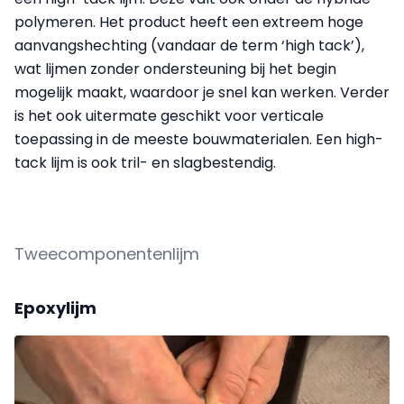
polymeren. Het product heeft een extreem hoge
aanvangshechting (vandaar de term ‘high tack’),
wat lijmen zonder ondersteuning bij het begin
mogelijk maakt, waardoor je snel kan werken. Verder
is het ook uitermate geschikt voor verticale
toepassing in de meeste bouwmaterialen. Een high-
tack lijm is ook tril- en slagbestendig.
Tweecomponentenlijm
Epoxylijm