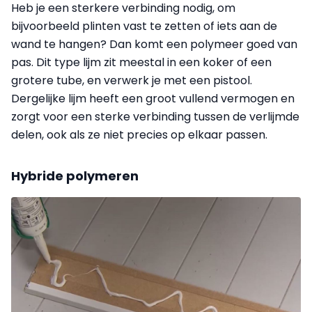
Heb je een sterkere verbinding nodig, om
bijvoorbeeld plinten vast te zetten of iets aan de
wand te hangen? Dan komt een polymeer goed van
pas. Dit type lijm zit meestal in een koker of een
grotere tube, en verwerk je met een pistool.
Dergelijke lijm heeft een groot vullend vermogen en
zorgt voor een sterke verbinding tussen de verlijmde
delen, ook als ze niet precies op elkaar passen.
Hybride polymeren