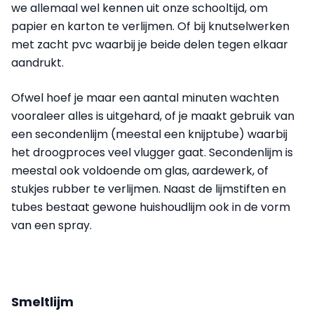
we allemaal wel kennen uit onze schooltijd, om
papier en karton te verlijmen. Of bij knutselwerken
met zacht pvc waarbij je beide delen tegen elkaar
aandrukt.
Ofwel hoef je maar een aantal minuten wachten
vooraleer alles is uitgehard, of je maakt gebruik van
een secondenlijm (meestal een knijptube) waarbij
het droogproces veel vlugger gaat. Secondenlijm is
meestal ook voldoende om glas, aardewerk, of
stukjes rubber te verlijmen. Naast de lijmstiften en
tubes bestaat gewone huishoudlijm ook in de vorm
van een spray.
Smeltlijm