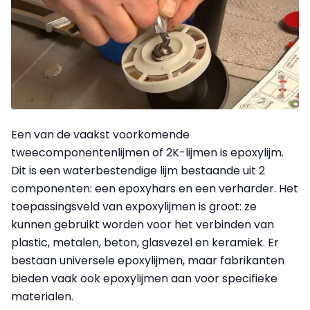
Een van de vaakst voorkomende
tweecomponentenlijmen of 2K-lijmen is epoxylijm.
Dit is een waterbestendige lijm bestaande uit 2
componenten: een epoxyhars en een verharder. Het
toepassingsveld van expoxylijmen is groot: ze
kunnen gebruikt worden voor het verbinden van
plastic, metalen, beton, glasvezel en keramiek. Er
bestaan universele epoxylijmen, maar fabrikanten
bieden vaak ook epoxylijmen aan voor specifieke
materialen.