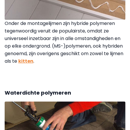
Onder de montagelijmen zijn hybride polymeren
tegenwoordig veruit de populairste, omdat ze
universeel inzetbaar zijn in alle omstandigheden en
op elke ondergrond. (MS-)polymeren, ook hybriden
genoemd, zijn overigens geschikt om zowel te lijmen
als te
kitten
.
Waterdichte polymeren