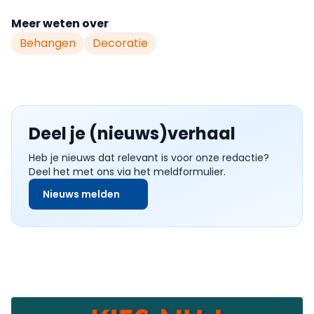
Meer weten over
Behangen
Decoratie
Deel je (nieuws)verhaal
Heb je nieuws dat relevant is voor onze redactie?
Deel het met ons via het meldformulier.
Nieuws melden