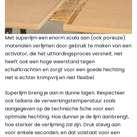
Met superlijm een enorm scala aan (ook poreuze)
materialen verlijmen door gebruik te maken van een
activator, die het uithardingsproces versnelt. Het
heeft ook een hoge weerstand tegen
schuifkrachten en zorgt voor een goede hechting.
Het is echter krimpvrij en niet flexibel.
Superlijm breng je aan in dunne lagen. Respecteer
ook telkens de verwerkingstemperatuur zoals
aangegeven op de technische fiche voor een
optimale hechting. Hoe dunner je de lijm aanbrengt,
hoe sterker de verlijming zal zijn. Druk stevig aan
voor enkele seconden, en dat volstaat voor een