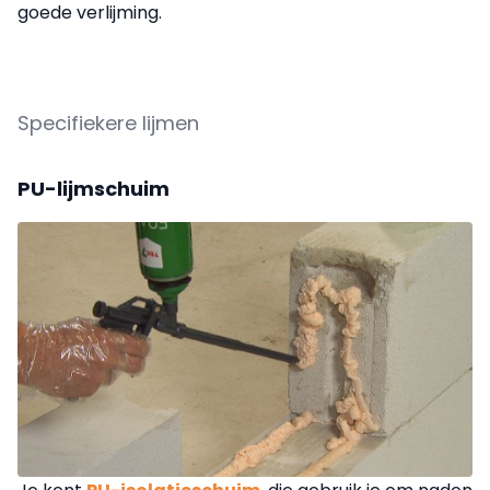
goede verlijming.
Specifiekere lijmen
PU-lijmschuim