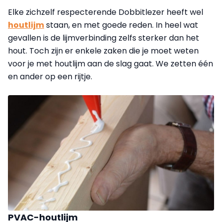
Elke zichzelf respecterende Dobbitlezer heeft wel
houtlijm
staan, en met goede reden. In heel wat
gevallen is de lijmverbinding zelfs sterker dan het
hout. Toch zijn er enkele zaken die je moet weten
voor je met houtlijm aan de slag gaat. We zetten één
en ander op een rijtje.
PVAC-houtlijm