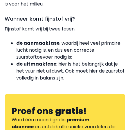
is voor het milieu.
Wanneer komt fijnstof vrij?
Fijnstof komt vrij bij twee fasen:
de aanmaakfase
, waarbij heel veel primaire
lucht nodig is, en dus een correcte
zuurstoftoevoer nodig is;
de uitmaakfase
: hier is het belangrijk dat je
het vuur niet uitduwt. Ook moet hier de zuurstof
volledig in balans zijn.
Proef ons
gratis
!
Word één maand gratis
premium
abonnee
en ontdek alle unieke voordelen die