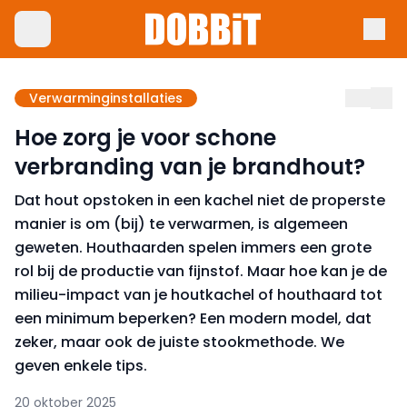
Verwarminginstallaties
Hoe zorg je voor schone
verbranding van je brandhout?
Dat hout opstoken in een kachel niet de properste
manier is om (bij) te verwarmen, is algemeen
geweten. Houthaarden spelen immers een grote
rol bij de productie van fijnstof. Maar hoe kan je de
milieu-impact van je houtkachel of houthaard tot
een minimum beperken? Een modern model, dat
zeker, maar ook de juiste stookmethode. We
geven enkele tips.
20 oktober 2025