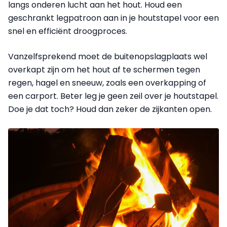
langs onderen lucht aan het hout. Houd een
geschrankt legpatroon aan in je houtstapel voor een
snel en efficiënt droogproces.
Vanzelfsprekend moet de buitenopslagplaats wel
overkapt zijn om het hout af te schermen tegen
regen, hagel en sneeuw, zoals een overkapping of
een carport. Beter leg je geen zeil over je houtstapel.
Doe je dat toch? Houd dan zeker de zijkanten open.