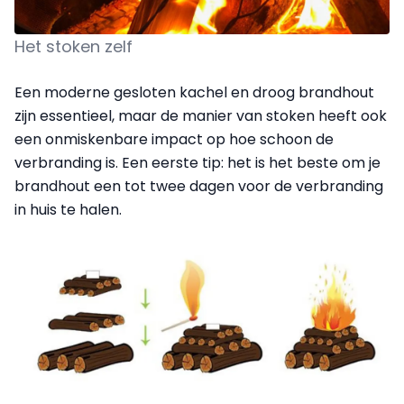
Het stoken zelf
Een moderne gesloten kachel en droog brandhout
zijn essentieel, maar de manier van stoken heeft ook
een onmiskenbare impact op hoe schoon de
verbranding is. Een eerste tip: het is het beste om je
brandhout een tot twee dagen voor de verbranding
in huis te halen.