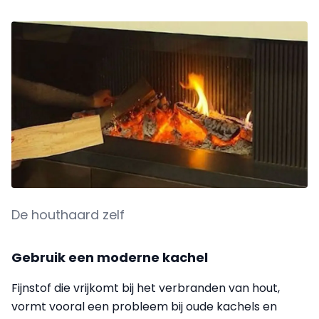
De houthaard zelf
Gebruik een moderne kachel
Fijnstof die vrijkomt bij het verbranden van hout,
vormt vooral een probleem bij oude kachels en