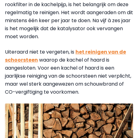
rookfilter in de kachelpijp, is het belangrijk om deze
regelmatig te reinigen. Het wordt aangeraden om dit
minstens één keer per jaar te doen. Na vijf à zes jaar
is het mogelijk dat de katalysator ook vervangen
moet worden.
Uiteraard niet te vergeten, is
het reinigen van de
schoorsteen
waarop de kachel of haard is
aangesloten. Voor een kachel of haard is een
jaarlijkse reiniging van de schoorsteen niet verplicht,
maar wel sterk aangewezen om schouwbrand of
CO-vergiftiging te voorkomen.