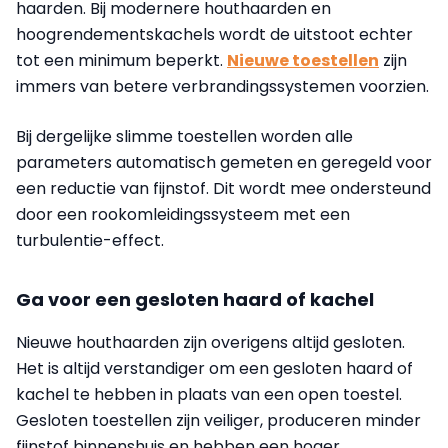
haarden. Bij modernere houthaarden en
hoogrendementskachels wordt de uitstoot echter
tot een minimum beperkt.
Nieuwe toestellen
zijn
immers van betere verbrandingssystemen voorzien.
Bij dergelijke slimme toestellen worden alle
parameters automatisch gemeten en geregeld voor
een reductie van fijnstof. Dit wordt mee ondersteund
door een rookomleidingssysteem met een
turbulentie-effect.
Ga voor een gesloten haard of kachel
Nieuwe houthaarden zijn overigens altijd gesloten.
Het is altijd verstandiger om een gesloten haard of
kachel te hebben in plaats van een open toestel.
Gesloten toestellen zijn veiliger, produceren minder
fijnstof binnenshuis en hebben een hoger