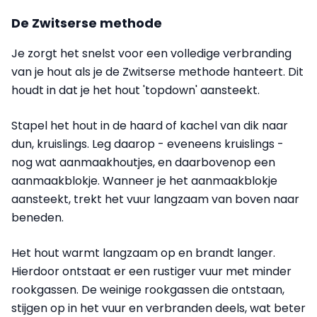
De Zwitserse methode
Je zorgt het snelst voor een volledige verbranding
van je hout als je de Zwitserse methode hanteert. Dit
houdt in dat je het hout 'topdown' aansteekt.
Stapel het hout in de haard of kachel van dik naar
dun, kruislings. Leg daarop - eveneens kruislings -
nog wat aanmaakhoutjes, en daarbovenop een
aanmaakblokje. Wanneer je het aanmaakblokje
aansteekt, trekt het vuur langzaam van boven naar
beneden.
Het hout warmt langzaam op en brandt langer.
Hierdoor ontstaat er een rustiger vuur met minder
rookgassen. De weinige rookgassen die ontstaan,
stijgen op in het vuur en verbranden deels, wat beter