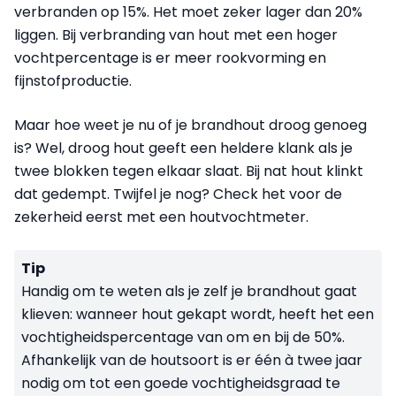
verbranden op 15%. Het moet zeker lager dan 20%
liggen. Bij verbranding van hout met een hoger
vochtpercentage is er meer rookvorming en
fijnstofproductie.
Maar hoe weet je nu of je brandhout droog genoeg
is? Wel, droog hout geeft een heldere klank als je
twee blokken tegen elkaar slaat. Bij nat hout klinkt
dat gedempt. Twijfel je nog? Check het voor de
zekerheid eerst met een houtvochtmeter.
Tip
Handig om te weten als je zelf je brandhout gaat
klieven: wanneer hout gekapt wordt, heeft het een
vochtigheidspercentage van om en bij de 50%.
Afhankelijk van de houtsoort is er één à twee jaar
nodig om tot een goede vochtigheidsgraad te