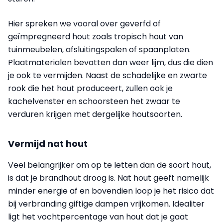
Hier spreken we vooral over geverfd of
geïmpregneerd hout zoals tropisch hout van
tuinmeubelen, afsluitingspalen of spaanplaten.
Plaatmaterialen bevatten dan weer lijm, dus die dien
je ook te vermijden. Naast de schadelijke en zwarte
rook die het hout produceert, zullen ook je
kachelvenster en schoorsteen het zwaar te
verduren krijgen met dergelijke houtsoorten.
Vermijd nat hout
Veel belangrijker om op te letten dan de soort hout,
is dat je brandhout droog is. Nat hout geeft namelijk
minder energie af en bovendien loop je het risico dat
bij verbranding giftige dampen vrijkomen. Idealiter
ligt het vochtpercentage van hout dat je gaat