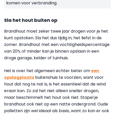
komen voor verbranding.
Sla het hout buiten op
Brandhout moet zeker twee jaar drogen voor je het
kunt opstoken. Sla het dus tijdig in, het liefst in de
zomer. Brandhout met een vochtigheidspercentage
van 20% of minder kan je binnen opslaan in een
droge garage, kelder of tuinhuis.
Het is over het algemeen echter beter om
een
opslagplaats
buitenshuis te voorzien, want voor
hout dat nog te nat is, is het essentieel dat de wind
eraan kan.
Zo zal het niet alleen sneller drogen,
maar beschimmelt het hout ook niet. Stapel je
brandhout ook niet op een natte ondergrond. Oude
palletten zijn wel ideaal als basis, want zo kan er ook