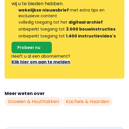
wij u te bieden hebben.
wekelijkse nieuwsbrief
met extra tips en
exclusieve content
volledig toegang tot het
digitaal archief
onbeperkt toegang tot
3.000 bouwinstructies
onbeperkt toegang tot
1.400 instructievideo's
Probeer nu
Heeft u al een abonnement?
Klik hier om aan te melden
Meer weten over
Snoeien & Houthakken
Kachels & Haarden