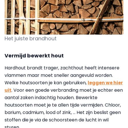
Het juiste brandhout
Vermijd bewerkt hout
Hardhout brandt trager, zachthout heeft intensere
vlammen maar moet sneller aangevuld worden.
Welke houtsoorten je kan gebruiken,
leggen we hier
uit
. Voor een goede verbranding moet je echter een
aantal zaken indachtig houden. Bewerkte
houtsoorten moet je te allen tijde vermijden. Chloor,
barium, cadmium, lood of zink, ... Het zijn beslist geen
stoffen die je via de schoorsteen de lucht in wil
sturen.