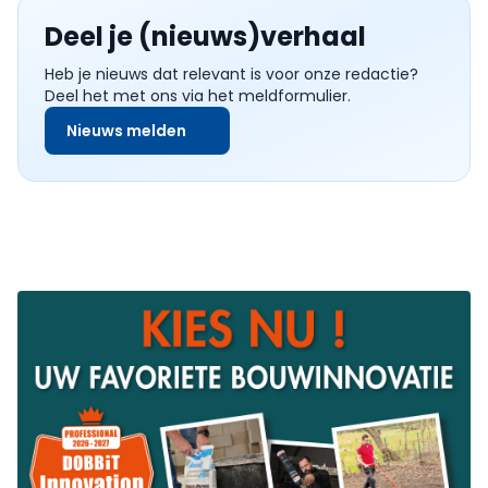
Deel je (nieuws)verhaal
Heb je nieuws dat relevant is voor onze redactie?
Deel het met ons via het meldformulier.
Nieuws melden