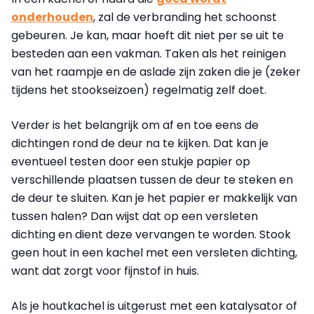
onderhouden
, zal de verbranding het schoonst
gebeuren. Je kan, maar hoeft dit niet per se uit te
besteden aan een vakman. Taken als het reinigen
van het raampje en de aslade zijn zaken die je (zeker
tijdens het stookseizoen) regelmatig zelf doet.
Verder is het belangrijk om af en toe eens de
dichtingen rond de deur na te kijken. Dat kan je
eventueel testen door een stukje papier op
verschillende plaatsen tussen de deur te steken en
de deur te sluiten. Kan je het papier er makkelijk van
tussen halen? Dan wijst dat op een versleten
dichting en dient deze vervangen te worden. Stook
geen hout in een kachel met een versleten dichting,
want dat zorgt voor fijnstof in huis.
Als je houtkachel is uitgerust met een katalysator of