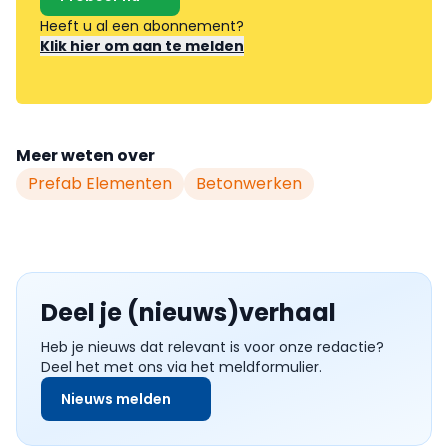
Heeft u al een abonnement?
Klik hier om aan te melden
Meer weten over
Prefab Elementen
Betonwerken
Deel je (nieuws)verhaal
Heb je nieuws dat relevant is voor onze redactie?
Deel het met ons via het meldformulier.
Nieuws melden