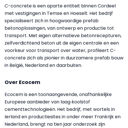
C-concrete is een aparte entiteit binnen Cordeel
met vestigingen in Temse en Hoeselt. Het bedrijf
specialiseert zich in hoogwaardige prefab
betonoplossingen, van ontwerp en productie tot
transport. Met eigen alternatieve betonrecepturen,
zelfverdichtend beton uit de eigen centrale en een
voorkeur voor transport over water, profileert C-
concrete zich als pionier in duurzamere prefab bouw
in België, Nederland en daarbuiten.
Over Ecocem
Ecocem is een toonaangevende, onafhankelijke
Europese aanbieder van laag‑koolstof
cementtechnologieën. Het bedrijf, met wortels in
Ierland en productiesites in onder meer Frankrijk en
Nederland, brengt na tien jaar onderzoek zijn