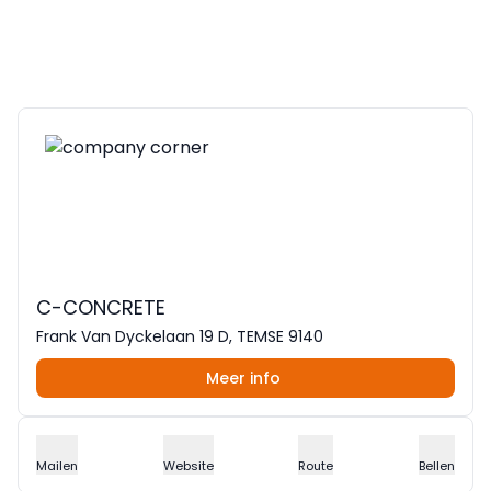
C-CONCRETE
Frank Van Dyckelaan 19 D, TEMSE 9140
Meer info
Mailen
Website
Route
Bellen