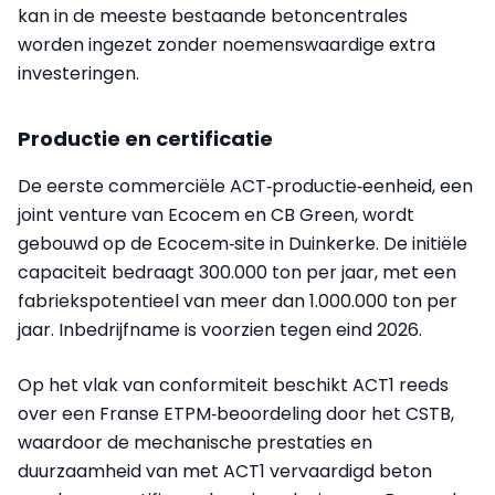
kan in de meeste bestaande betoncentrales
worden ingezet zonder noemenswaardige extra
investeringen.
Productie en certificatie
De eerste commerciële ACT‑productie‑eenheid, een
joint venture van Ecocem en CB Green, wordt
gebouwd op de Ecocem‑site in Duinkerke. De initiële
capaciteit bedraagt 300.000 ton per jaar, met een
fabriekspotentieel van meer dan 1.000.000 ton per
jaar. Inbedrijfname is voorzien tegen eind 2026.
Op het vlak van conformiteit beschikt ACT1 reeds
over een Franse ETPM‑beoordeling door het CSTB,
waardoor de mechanische prestaties en
duurzaamheid van met ACT1 vervaardigd beton