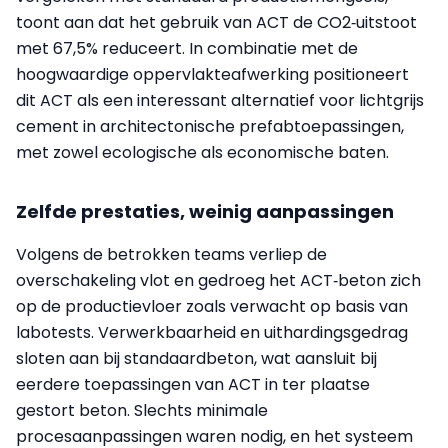
toont aan dat het gebruik van ACT de CO2‑uitstoot
met 67,5% reduceert. In combinatie met de
hoogwaardige oppervlakteafwerking positioneert
dit ACT als een interessant alternatief voor lichtgrijs
cement in architectonische prefabtoepassingen,
met zowel ecologische als economische baten.
Zelfde prestaties, weinig aanpassingen
Volgens de betrokken teams verliep de
overschakeling vlot en gedroeg het ACT‑beton zich
op de productievloer zoals verwacht op basis van
labotests. Verwerkbaarheid en uithardingsgedrag
sloten aan bij standaardbeton, wat aansluit bij
eerdere toepassingen van ACT in ter plaatse
gestort beton. Slechts minimale
procesaanpassingen waren nodig, en het systeem