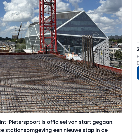
-Pieterspoort is officieel van start gegaan.
se stationsomgeving een nieuwe stap in de