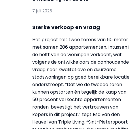
7 juli 2026
Sterke verkoop en vraag
Het project telt twee torens van 60 meter
met samen 206 appartementen. Intussen 
de helft van de woningen verkocht, wat
volgens de ontwikkelaars de aanhoudende
vraag naar kwalitatieve en duurzame
stadswoningen op goed bereikbare locati
onderstreept. “Dat we de tweede toren
kunnen opstarten én tegelijk de kaap van
50 procent verkochte appartementen
ronden, bevestigt het vertrouwen van
kopers in dit project,” zegt Esa van den
Heuvel van Triple Living. “Sint-Pieterspoort