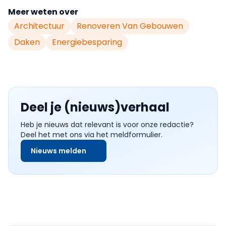
Meer weten over
Architectuur
Renoveren Van Gebouwen
Daken
Energiebesparing
Deel je (nieuws)verhaal
Heb je nieuws dat relevant is voor onze redactie?
Deel het met ons via het meldformulier.
Nieuws melden