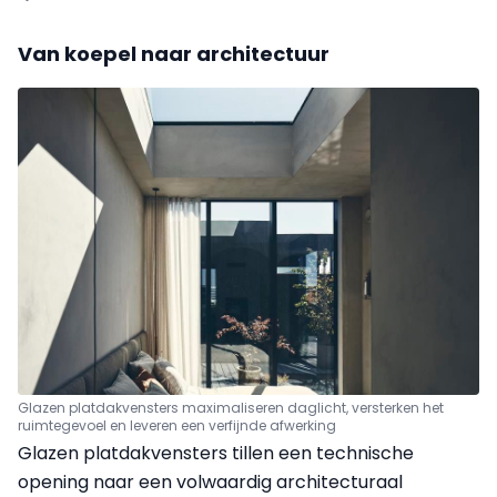
Van koepel naar architectuur
Glazen platdakvensters maximaliseren daglicht, versterken het
ruimtegevoel en leveren een verfijnde afwerking
Glazen platdakvensters tillen een technische
opening naar een volwaardig architecturaal