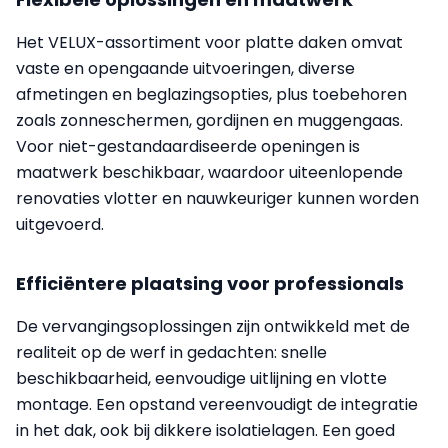
Het VELUX-assortiment voor platte daken omvat
vaste en opengaande uitvoeringen, diverse
afmetingen en beglazingsopties, plus toebehoren
zoals zonneschermen, gordijnen en muggengaas.
Voor niet-gestandaardiseerde openingen is
maatwerk beschikbaar, waardoor uiteenlopende
renovaties vlotter en nauwkeuriger kunnen worden
uitgevoerd.
Efficiëntere plaatsing voor professionals
De vervangingsoplossingen zijn ontwikkeld met de
realiteit op de werf in gedachten: snelle
beschikbaarheid, eenvoudige uitlijning en vlotte
montage. Een opstand vereenvoudigt de integratie
in het dak, ook bij dikkere isolatielagen. Een goed