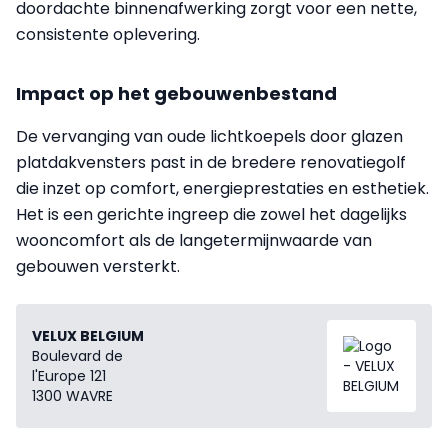
doordachte binnenafwerking zorgt voor een nette,
consistente oplevering.
Impact op het gebouwenbestand
De vervanging van oude lichtkoepels door glazen
platdakvensters past in de bredere renovatiegolf
die inzet op comfort, energieprestaties en esthetiek.
Het is een gerichte ingreep die zowel het dagelijks
wooncomfort als de langetermijnwaarde van
gebouwen versterkt.
VELUX BELGIUM
Boulevard de
l'Europe 121
1300 WAVRE