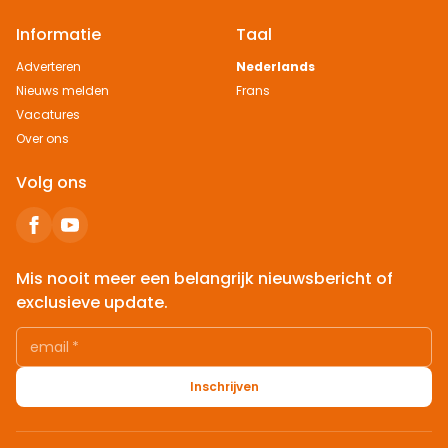
Informatie
Taal
Adverteren
Nederlands
Nieuws melden
Frans
Vacatures
Over ons
Volg ons
Mis nooit meer een belangrijk nieuwsbericht of
exclusieve update.
email
*
Inschrijven