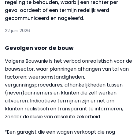
regeling te behouden, waarbij een rechter per
geval oordeelt of een termijn redelijk werd
gecommuniceerd en nageleefd.
22 juni 2026
Gevolgen voor de bouw
Volgens Bouwunie is het verbod onrealistisch voor de
bouwsector, waar planningen afhangen van tal van
factoren: weersomstandigheden,
vergunningsprocedures, afhankelijkheden tussen
(neven)aannemers en klanten die zelf werken
uitvoeren. Indicatieve termijnen zijn er net om
klanten realistisch en transparant te informeren,
zonder de illusie van absolute zekerheid.
“Een garagist die een wagen verkoopt die nog