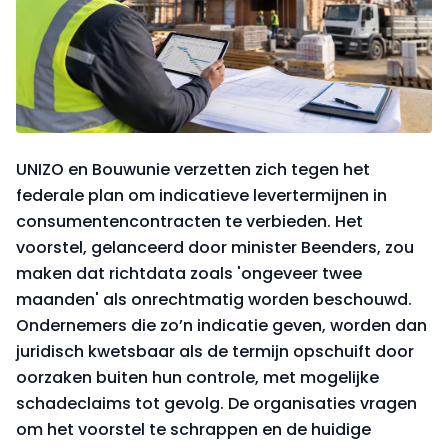
UNIZO en Bouwunie verzetten zich tegen het
federale plan om indicatieve levertermijnen in
consumentencontracten te verbieden. Het
voorstel, gelanceerd door minister Beenders, zou
maken dat richtdata zoals 'ongeveer twee
maanden' als onrechtmatig worden beschouwd.
Ondernemers die zo’n indicatie geven, worden dan
juridisch kwetsbaar als de termijn opschuift door
oorzaken buiten hun controle, met mogelijke
schadeclaims tot gevolg. De organisaties vragen
om het voorstel te schrappen en de huidige