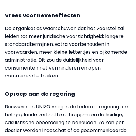
Vrees voor neveneffecten
De organisaties waarschuwen dat het voorstel zal
leiden tot meer juridische voorzichtigheid: langere
standaardtermijnen, extra voorbehouden in
voorwaarden, meer kleine lettertjes en bijkomende
administratie. Dit zou de duidelijkheid voor
consumenten net verminderen en open
communicatie fnuiken.
Oproep aan de regering
Bouwunie en UNIZO vragen de federale regering om
het geplande verbod te schrappen en de huidige,
casuïstische beoordeling te behouden. Zo kan per
dossier worden ingeschat of de gecommuniceerde