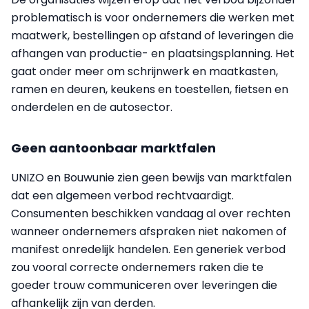
problematisch is voor ondernemers die werken met
maatwerk, bestellingen op afstand of leveringen die
afhangen van productie- en plaatsingsplanning. Het
gaat onder meer om schrijnwerk en maatkasten,
ramen en deuren, keukens en toestellen, fietsen en
onderdelen en de autosector.
Geen aantoonbaar marktfalen
UNIZO en Bouwunie zien geen bewijs van marktfalen
dat een algemeen verbod rechtvaardigt.
Consumenten beschikken vandaag al over rechten
wanneer ondernemers afspraken niet nakomen of
manifest onredelijk handelen. Een generiek verbod
zou vooral correcte ondernemers raken die te
goeder trouw communiceren over leveringen die
afhankelijk zijn van derden.