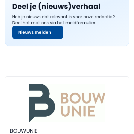
Deel je (nieuws)verhaal
Heb je nieuws dat relevant is voor onze redactie?
Deel het met ons via het meldformulier.
Nieuws melden
BOUWUNIE