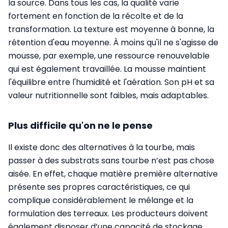
la source. Dans tous les cas, la qualité varie
fortement en fonction de la récolte et de la
transformation. La texture est moyenne à bonne, la
rétention d'eau moyenne. À moins qu'il ne s'agisse de
mousse, par exemple, une ressource renouvelable
qui est également travaillée. La mousse maintient
l'équilibre entre l'humidité et l'aération. Son pH et sa
valeur nutritionnelle sont faibles, mais adaptables.
Plus difficile qu'on ne le pense
Il existe donc des alternatives à la tourbe, mais
passer à des substrats sans tourbe n’est pas chose
aisée. En effet, chaque matière première alternative
présente ses propres caractéristiques, ce qui
complique considérablement le mélange et la
formulation des terreaux. Les producteurs doivent
également disposer d’une capacité de stockage