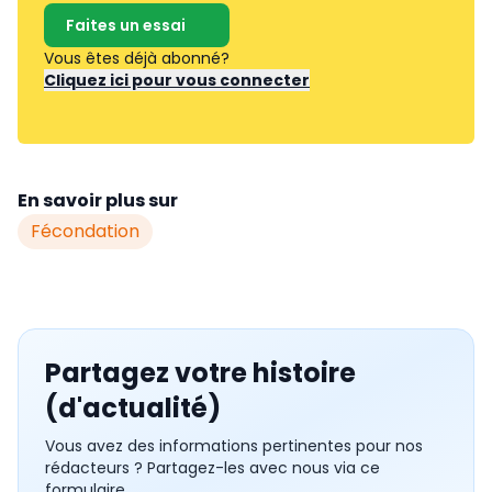
Faites un essai
Vous êtes déjà abonné?
Cliquez ici pour vous connecter
En savoir plus sur
Fécondation
Partagez votre histoire
(d'actualité)
Vous avez des informations pertinentes pour nos
rédacteurs ? Partagez-les avec nous via ce
formulaire.