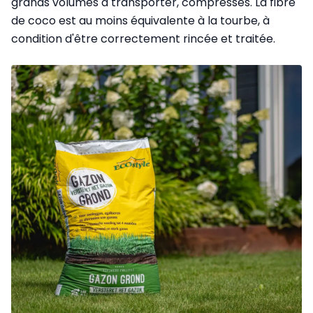
grands volumes à transporter, compressés. La fibre
de coco est au moins équivalente à la tourbe, à
condition d'être correctement rincée et traitée.