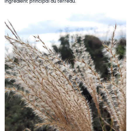
ingrédient principal du terreau.