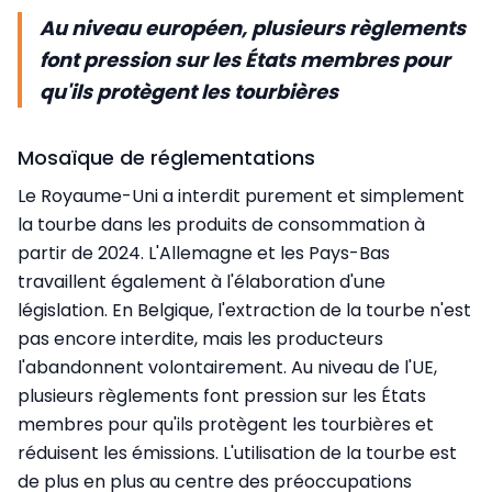
Au niveau européen, plusieurs règlements
font pression sur les États membres pour
qu'ils protègent les tourbières
Mosaïque de réglementations
Le Royaume-Uni a interdit purement et simplement
la tourbe dans les produits de consommation à
partir de 2024. L'Allemagne et les Pays-Bas
travaillent également à l'élaboration d'une
législation. En Belgique, l'extraction de la tourbe n'est
pas encore interdite, mais les producteurs
l'abandonnent volontairement. Au niveau de l'UE,
plusieurs règlements font pression sur les États
membres pour qu'ils protègent les tourbières et
réduisent les émissions. L'utilisation de la tourbe est
de plus en plus au centre des préoccupations