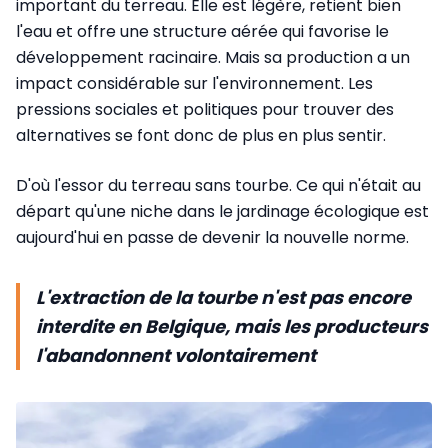
important du terreau. Elle est légère, retient bien
l'eau et offre une structure aérée qui favorise le
développement racinaire. Mais sa production a un
impact considérable sur l'environnement. Les
pressions sociales et politiques pour trouver des
alternatives se font donc de plus en plus sentir.
D'où l'essor du terreau sans tourbe. Ce qui n'était au
départ qu'une niche dans le jardinage écologique est
aujourd'hui en passe de devenir la nouvelle norme.
L'extraction de la tourbe n'est pas encore
interdite en Belgique, mais les producteurs
l'abandonnent volontairement