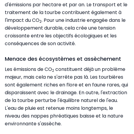
d'émissions par hectare et par an. Le transport et le
traitement de la tourbe contribuent également à
l'impact du CO
. Pour une industrie engagée dans le
2
développement durable, cela crée une tension
croissante entre les objectifs écologiques et les
conséquences de son activité.
Menace des écosystèmes et assèchement
Les émissions de CO
constituent déjà un problème
2
majeur, mais cela ne s'arrête pas là. Les tourbières
sont également riches en flore et en faune rares, qui
disparaissent avec le drainage. En outre, l'extraction
de la tourbe perturbe l'équilibre naturel de l'eau.
L'eau de pluie est retenue moins longtemps, le
niveau des nappes phréatiques baisse et la nature
environnante s'assèche.