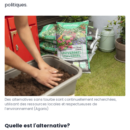
politiques.
Des alternatives sans tourbe sont continuellement recherchées,
utilisant des ressources locales et respectueuses de
l’environnement (Agaris)
Quelle est l'alternative?