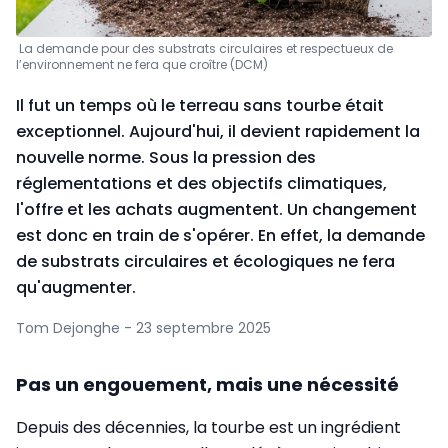
La demande pour des substrats circulaires et respectueux de
l’environnement ne fera que croître (DCM)
Il fut un temps où le terreau sans tourbe était
exceptionnel. Aujourd'hui, il devient rapidement la
nouvelle norme. Sous la pression des
réglementations et des objectifs climatiques,
l'offre et les achats augmentent. Un changement
est donc en train de s'opérer. En effet, la demande
de substrats circulaires et écologiques ne fera
qu'augmenter.
Tom Dejonghe - 23 septembre 2025
Pas un engouement, mais une nécessité
Depuis des décennies, la tourbe est un ingrédient