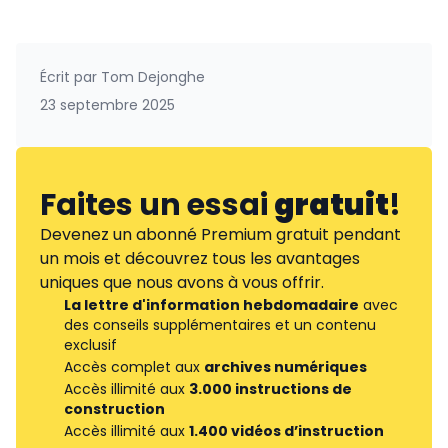
Écrit par
Tom Dejonghe
23 septembre 2025
Faites un essai
gratuit
!
Devenez un abonné Premium gratuit pendant
un mois et découvrez tous les avantages
uniques que nous avons à vous offrir.
La lettre d'information hebdomadaire
avec
des conseils supplémentaires et un contenu
exclusif
Accès complet aux
archives numériques
Accès illimité aux
3.000 instructions de
construction
Accès illimité aux
1.400 vidéos d’instruction