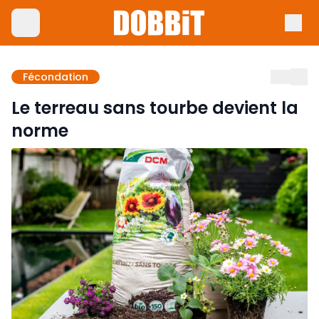
Fécondation
Le terreau sans tourbe devient la
norme