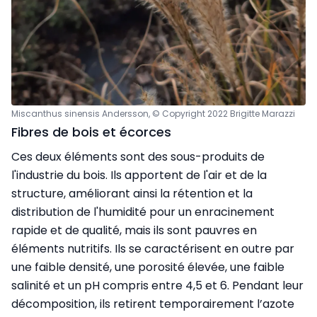
Miscanthus sinensis Andersson, © Copyright 2022 Brigitte Marazzi
Fibres de bois et écorces
Ces deux éléments sont des sous-produits de
l'industrie du bois. Ils apportent de l'air et de la
structure, améliorant ainsi la rétention et la
distribution de l'humidité pour un enracinement
rapide et de qualité, mais ils sont pauvres en
éléments nutritifs. Ils se caractérisent en outre par
une faible densité, une porosité élevée, une faible
salinité et un pH compris entre 4,5 et 6. Pendant leur
décomposition, ils retirent temporairement l’azote