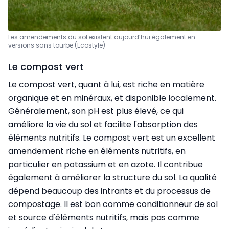
Les amendements du sol existent aujourd’hui également en
versions sans tourbe (Ecostyle)
Le compost vert
Le compost vert, quant à lui, est riche en matière
organique et en minéraux, et disponible localement.
Généralement, son pH est plus élevé, ce qui
améliore la vie du sol et facilite l'absorption des
éléments nutritifs. Le compost vert est un excellent
amendement riche en éléments nutritifs, en
particulier en potassium et en azote. Il contribue
également à améliorer la structure du sol. La qualité
dépend beaucoup des intrants et du processus de
compostage. Il est bon comme conditionneur de sol
et source d'éléments nutritifs, mais pas comme