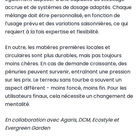
accrue et de systèmes de dosage adaptés. Chaque
mélange doit être personnalisé, en fonction de
l’usage prévu et des variations saisonnières, ce qui
requiert à la fois expertise et flexibilité.
En outre, les matières premières locales et
circulaires sont plus durables, mais pas toujours
moins chères. En cas de demande croissante, des
pénuries peuvent survenir, entraînant une pression
sur les prix. Le terreau sans tourbe a souvent un
aspect différent - moins foncé, moins fin. Pour les
utilisateurs finaux, cela nécessite un changement de
mentalité.
En collaboration avec Agaris, DCM, Ecostyle et
Evergreen Garden