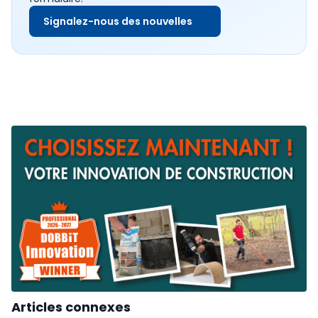
Signalez-nous des nouvelles
Articles connexes