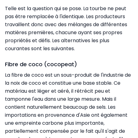
Telle est la question qui se pose. La tourbe ne peut
pas être remplacée à l'identique. Les producteurs
travaillent donc avec des mélanges de différentes
matières premières, chacune ayant ses propres
propriétés et défis. Les alternatives les plus
courantes sont les suivantes.
Fibre de coco (cocopeat)
La fibre de coco est un sous-produit de l'industrie de
la noix de coco et constitue une base stable. Ce
matériau est léger et aéré, il rétrécit peu et
tamponne l'eau dans une large mesure. Mais il
contient naturellement beaucoup de sels. Les
importations en provenance d'Asie ont également
une empreinte carbone plus importante,
partiellement compensée par le fait qu'il s'agit de