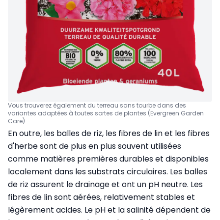
Vous trouverez également du terreau sans tourbe dans des
variantes adaptées à toutes sortes de plantes (Evergreen Garden
Care)
En outre, les balles de riz, les fibres de lin et les fibres
d'herbe sont de plus en plus souvent utilisées
comme matières premières durables et disponibles
localement dans les substrats circulaires. Les balles
de riz assurent le drainage et ont un pH neutre. Les
fibres de lin sont aérées, relativement stables et
légèrement acides. Le pH et la salinité dépendent de