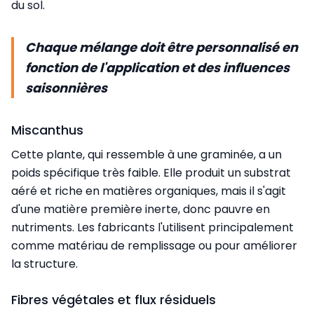
du sol.
Chaque mélange doit être personnalisé en
fonction de l'application et des influences
saisonnières
Miscanthus
Cette plante, qui ressemble à une graminée, a un
poids spécifique très faible. Elle produit un substrat
aéré et riche en matières organiques, mais il s'agit
d'une matière première inerte, donc pauvre en
nutriments. Les fabricants l'utilisent principalement
comme matériau de remplissage ou pour améliorer
la structure.
Fibres végétales et flux résiduels