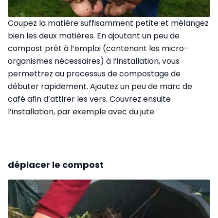
Coupez la matière suffisamment petite et mélangez
bien les deux matières. En ajoutant un peu de
compost prêt à l’emploi (contenant les micro-
organismes nécessaires) à l’installation, vous
permettrez au processus de compostage de
débuter rapidement. Ajoutez un peu de marc de
café afin d’attirer les vers. Couvrez ensuite
l’installation, par exemple avec du jute.
déplacer le compost