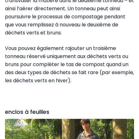
transvaser la matière dans le deuxième tonneau – et
ainsi l’aérer directement. Un tonneau peut ainsi
poursuivre le processus de compostage pendant
que vous remplissez à nouveau le deuxième de
déchets verts et bruns.
Vous pouvez également rajouter un troisième
tonneau réservé uniquement aux déchets verts ou
bruns pour compléter le tas de compost quand un
des deux types de déchets se fait rare (par exemple,
les déchets verts en hiver).
enclos à feuilles