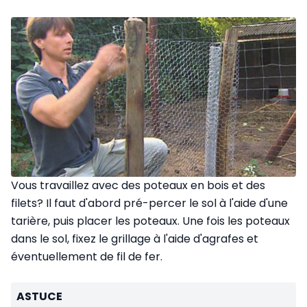
Vous travaillez avec des poteaux en bois et des
filets? Il faut d'abord pré-percer le sol à l'aide d'une
tarière, puis placer les poteaux. Une fois les poteaux
dans le sol, fixez le grillage à l'aide d'agrafes et
éventuellement de fil de fer.
ASTUCE