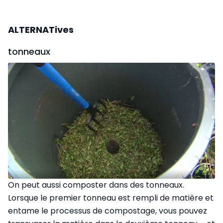
ALTERNATives
tonneaux
On peut aussi composter dans des tonneaux.
Lorsque le premier tonneau est rempli de matière et
entame le processus de compostage, vous pouvez