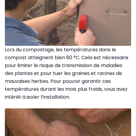
Lors du compostage, les températures dans le
compost atteignent bien 60 °C. Cela est nécessaire
pour limiter le risque de transmission de maladies
des plantes et pour tuer les graines et racines de
mauvaises herbes. Pour pouvoir garantir ces
températures durant les mois plus froids, vous avez
intérêt à isoler l’installation.