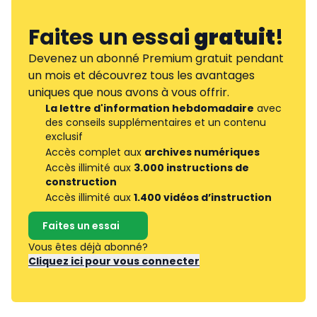
Faites un essai
gratuit
!
Devenez un abonné Premium gratuit pendant
un mois et découvrez tous les avantages
uniques que nous avons à vous offrir.
La lettre d'information hebdomadaire
avec
des conseils supplémentaires et un contenu
exclusif
Accès complet aux
archives numériques
Accès illimité aux
3.000 instructions de
construction
Accès illimité aux
1.400 vidéos d’instruction
Faites un essai
Vous êtes déjà abonné?
Cliquez ici pour vous connecter