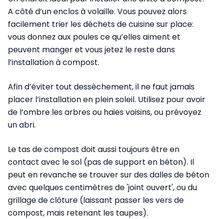
A côté d’un enclos à volaille. Vous pouvez alors
facilement trier les déchets de cuisine sur place:
vous donnez aux poules ce qu’elles aiment et
peuvent manger et vous jetez le reste dans
l’installation à compost.
Afin d’éviter tout dessèchement, il ne faut jamais
placer l’installation en plein soleil. Utilisez pour avoir
de l’ombre les arbres ou haies voisins, ou prévoyez
un abri.
Le tas de compost doit aussi toujours être en
contact avec le sol (pas de support en béton). Il
peut en revanche se trouver sur des dalles de béton
avec quelques centimètres de 'joint ouvert', ou du
grillage de clôture (laissant passer les vers de
compost, mais retenant les taupes).