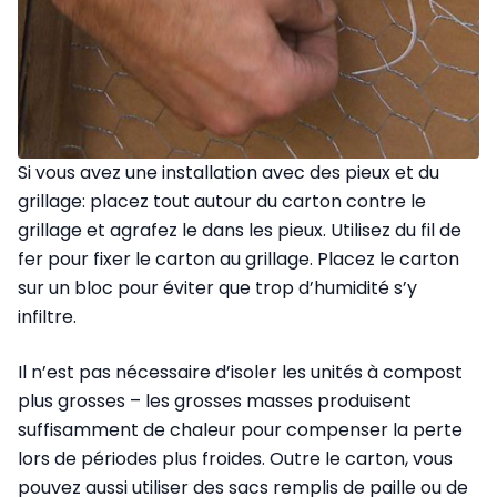
Si vous avez une installation avec des pieux et du
grillage: placez tout autour du carton contre le
grillage et agrafez le dans les pieux. Utilisez du fil de
fer pour fixer le carton au grillage. Placez le carton
sur un bloc pour éviter que trop d’humidité s’y
infiltre.
Il n’est pas nécessaire d’isoler les unités à compost
plus grosses – les grosses masses produisent
suffisamment de chaleur pour compenser la perte
lors de périodes plus froides. Outre le carton, vous
pouvez aussi utiliser des sacs remplis de paille ou de