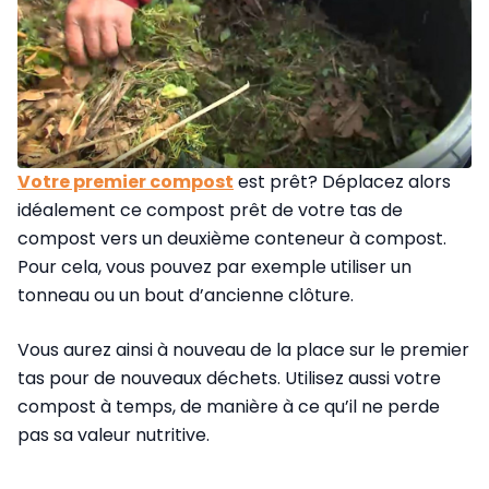
Votre premier compost
est prêt? Déplacez alors
idéalement ce compost prêt de votre tas de
compost vers un deuxième conteneur à compost.
Pour cela, vous pouvez par exemple utiliser un
tonneau ou un bout d’ancienne clôture.
Vous aurez ainsi à nouveau de la place sur le premier
tas pour de nouveaux déchets. Utilisez aussi votre
compost à temps, de manière à ce qu’il ne perde
pas sa valeur nutritive.