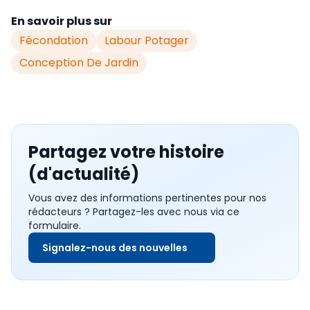
En savoir plus sur
Fécondation
Labour Potager
Conception De Jardin
Partagez votre histoire
(d'actualité)
Vous avez des informations pertinentes pour nos
rédacteurs ? Partagez-les avec nous via ce
formulaire.
Signalez-nous des nouvelles