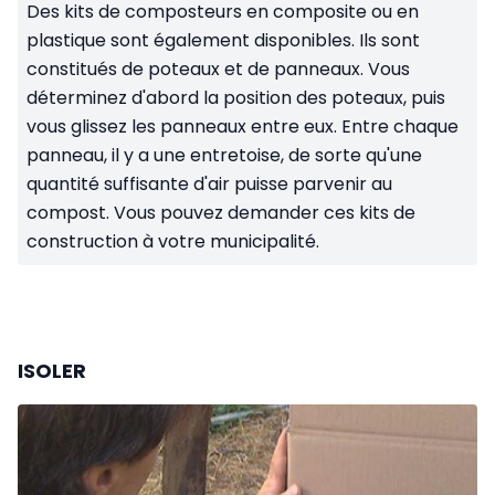
Des kits de composteurs en composite ou en
plastique sont également disponibles. Ils sont
constitués de poteaux et de panneaux. Vous
déterminez d'abord la position des poteaux, puis
vous glissez les panneaux entre eux. Entre chaque
panneau, il y a une entretoise, de sorte qu'une
quantité suffisante d'air puisse parvenir au
compost. Vous pouvez demander ces kits de
construction à votre municipalité.
ISOLER