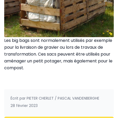
Les big bags sont normalement utilisés par exemple
pour la livraison de gravier ou lors de travaux de
transformation. Ces sacs peuvent être utilisés pour
aménager un petit potager, mais également pour le
compost.
Écrit par
PIETER CHERLET / PASCAL VANDENBERGHE
28 février 2023