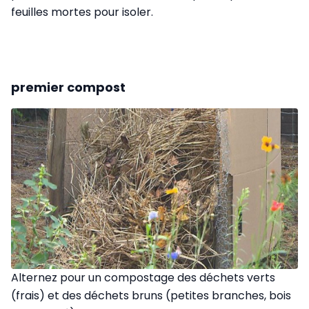
feuilles mortes pour isoler.
premier compost
Alternez pour un compostage des déchets verts
(frais) et des déchets bruns (petites branches, bois