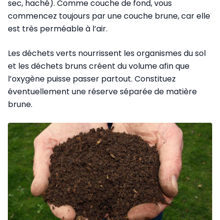
sec, haché). Comme couche de fond, vous
commencez toujours par une couche brune, car elle
est très perméable à l’air.
Les déchets verts nourrissent les organismes du sol
et les déchets bruns créent du volume afin que
l’oxygène puisse passer partout. Constituez
éventuellement une réserve séparée de matière
brune.