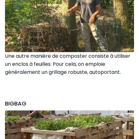
Une autre manière de composter consiste à utiliser
un enclos à feuilles. Pour cela, on emploie
généralement un grillage robuste, autoportant.
BIGBAG