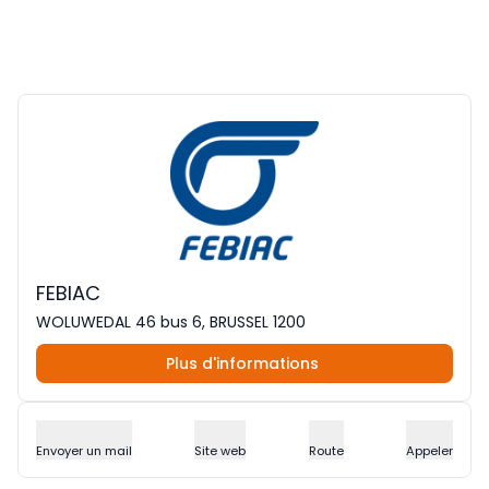
FEBIAC
WOLUWEDAL 46 bus 6, BRUSSEL 1200
Plus d'informations
Envoyer un mail
Site web
Route
Appeler