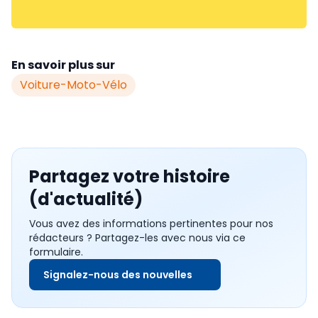
En savoir plus sur
Voiture-Moto-Vélo
Partagez votre histoire
(d'actualité)
Vous avez des informations pertinentes pour nos
rédacteurs ? Partagez-les avec nous via ce
formulaire.
Signalez-nous des nouvelles