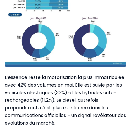
L’essence reste la motorisation la plus immatriculée
avec 42% des volumes en mai. Elle est suivie par les
véhicules électriques (33%) et les hybrides auto-
rechargeables (11,2%). Le diesel, autrefois
prépondérant, n’est plus mentionné dans les
communications officielles – un signal révélateur des
évolutions du marché.