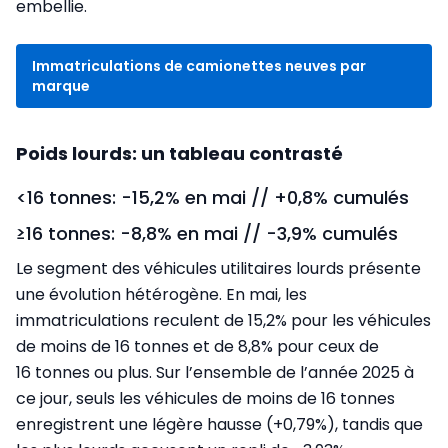
embellie.
Immatriculations de camionettes neuves par
marque
Poids lourds: un tableau contrasté
<16 tonnes: -15,2% en mai // +0,8% cumulés
≥16 tonnes: -8,8% en mai // -3,9% cumulés
Le segment des véhicules utilitaires lourds présente
une évolution hétérogène. En mai, les
immatriculations reculent de 15,2% pour les véhicules
de moins de 16 tonnes et de 8,8% pour ceux de
16 tonnes ou plus. Sur l’ensemble de l’année 2025 à
ce jour, seuls les véhicules de moins de 16 tonnes
enregistrent une légère hausse (+0,79%), tandis que