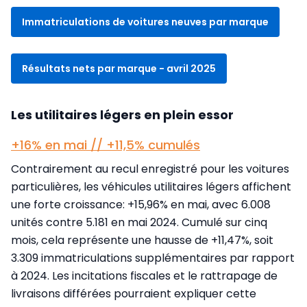
Immatriculations de voitures neuves par marque
Résultats nets par marque - avril 2025
Les utilitaires légers en plein essor
+16% en mai // +11,5% cumulés
Contrairement au recul enregistré pour les voitures
particulières, les véhicules utilitaires légers affichent
une forte croissance: +15,96% en mai, avec 6.008
unités contre 5.181 en mai 2024. Cumulé sur cinq
mois, cela représente une hausse de +11,47%, soit
3.309 immatriculations supplémentaires par rapport
à 2024. Les incitations fiscales et le rattrapage de
livraisons différées pourraient expliquer cette