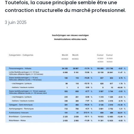
Toutefois, la cause principale semble être une
contraction structurelle du marché professionnel.
3 juin 2025