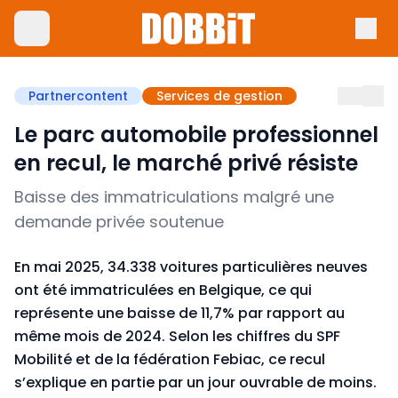
Partnercontent
Services de gestion
Le parc automobile professionnel
en recul, le marché privé résiste
Baisse des immatriculations malgré une
demande privée soutenue
En mai 2025, 34.338 voitures particulières neuves
ont été immatriculées en Belgique, ce qui
représente une baisse de 11,7% par rapport au
même mois de 2024. Selon les chiffres du SPF
Mobilité et de la fédération Febiac, ce recul
s’explique en partie par un jour ouvrable de moins.