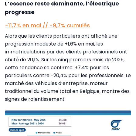
L’essence reste dominante, l’électrique
progresse
-11,7% en mai // -9,7% cumulés
Alors que les clients particuliers ont affiché une
progression modeste de +1,6% en mai, les
immatriculations par des clients professionnels ont
chuté de 20,1%. Sur les cinq premiers mois de 2025,
cette tendance se confirme: +7,4% pour les
particuliers contre -20,4% pour les professionnels. Le
marché des véhicules d’entreprise, moteur
traditionnel du volume total en Belgique, montre des
signes de ralentissement.