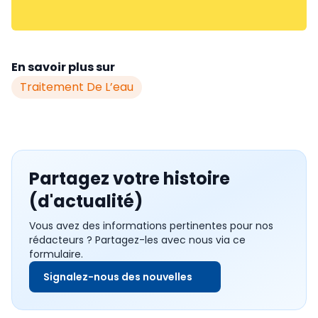
En savoir plus sur
Traitement De L’eau
Partagez votre histoire
(d'actualité)
Vous avez des informations pertinentes pour nos
rédacteurs ? Partagez-les avec nous via ce
formulaire.
Signalez-nous des nouvelles