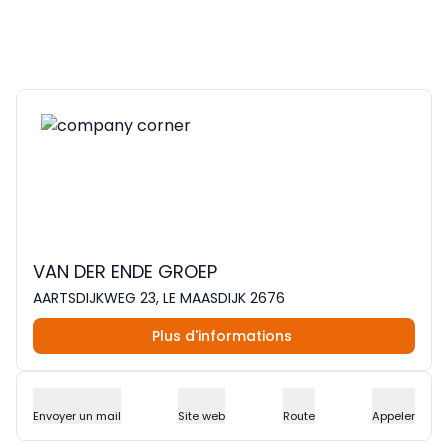
VAN DER ENDE GROEP
AARTSDIJKWEG 23, LE MAASDIJK 2676
Plus d'informations
Envoyer un mail
Site web
Route
Appeler