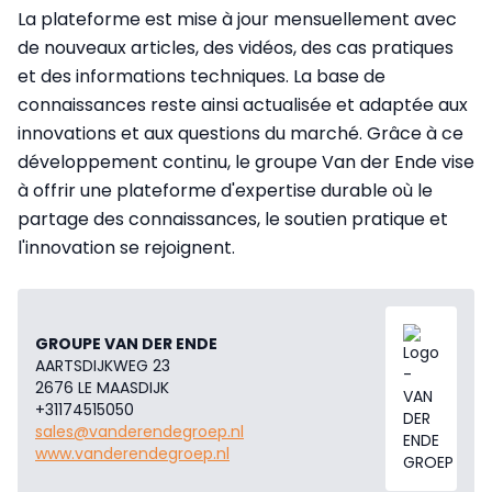
La plateforme est mise à jour mensuellement avec
de nouveaux articles, des vidéos, des cas pratiques
et des informations techniques. La base de
connaissances reste ainsi actualisée et adaptée aux
innovations et aux questions du marché. Grâce à ce
développement continu, le groupe Van der Ende vise
à offrir une plateforme d'expertise durable où le
partage des connaissances, le soutien pratique et
l'innovation se rejoignent.
GROUPE VAN DER ENDE
AARTSDIJKWEG 23
2676 LE MAASDIJK
+31174515050
sales@vanderendegroep.nl
www.vanderendegroep.nl