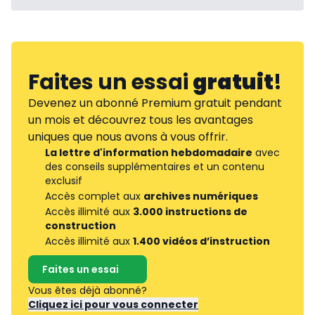
Faites un essai
gratuit
!
Devenez un abonné Premium gratuit pendant
un mois et découvrez tous les avantages
uniques que nous avons à vous offrir.
La lettre d'information hebdomadaire
avec
des conseils supplémentaires et un contenu
exclusif
Accès complet aux
archives numériques
Accès illimité aux
3.000 instructions de
construction
Accès illimité aux
1.400 vidéos d’instruction
Faites un essai
Vous êtes déjà abonné?
Cliquez ici pour vous connecter