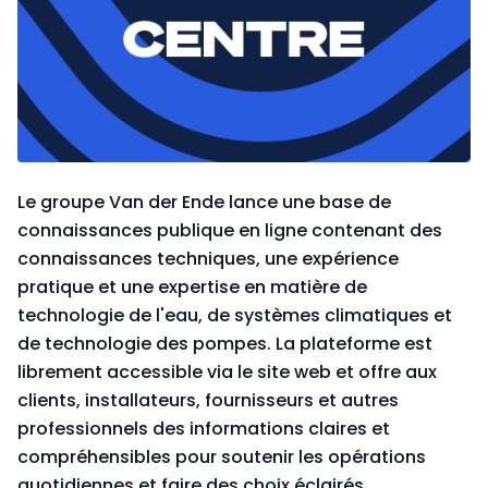
Le groupe Van der Ende lance une base de
connaissances publique en ligne contenant des
connaissances techniques, une expérience
pratique et une expertise en matière de
technologie de l'eau, de systèmes climatiques et
de technologie des pompes. La plateforme est
librement accessible via le site web et offre aux
clients, installateurs, fournisseurs et autres
professionnels des informations claires et
compréhensibles pour soutenir les opérations
quotidiennes et faire des choix éclairés.