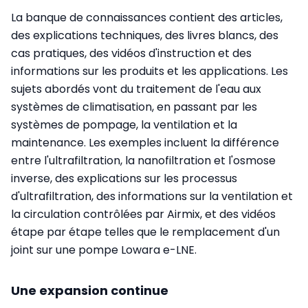
La banque de connaissances contient des articles,
des explications techniques, des livres blancs, des
cas pratiques, des vidéos d'instruction et des
informations sur les produits et les applications. Les
sujets abordés vont du traitement de l'eau aux
systèmes de climatisation, en passant par les
systèmes de pompage, la ventilation et la
maintenance. Les exemples incluent la différence
entre l'ultrafiltration, la nanofiltration et l'osmose
inverse, des explications sur les processus
d'ultrafiltration, des informations sur la ventilation et
la circulation contrôlées par Airmix, et des vidéos
étape par étape telles que le remplacement d'un
joint sur une pompe Lowara e-LNE.
Une expansion continue