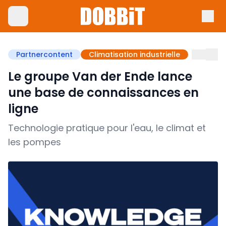
Partnercontent
Climatisation industrielle
Le groupe Van der Ende lance
une base de connaissances en
ligne
Technologie pratique pour l'eau, le climat et
les pompes