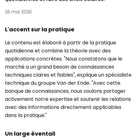
26 mai 2026
L'accent sur la pratique
Le contenu est élaboré à partir de la pratique
quotidienne et combine la théorie avec des
applications concrètes. "Nous constatons que le
marché a un grand besoin de connaissances
techniques claires et fiables", explique un spécialiste
technique du groupe Van der Ende. "Avec cette
banque de connaissances, nous voulons partager
activement notre expertise et soutenir les relations
avec des informations directement applicables
dans la pratique."
Un large éventail