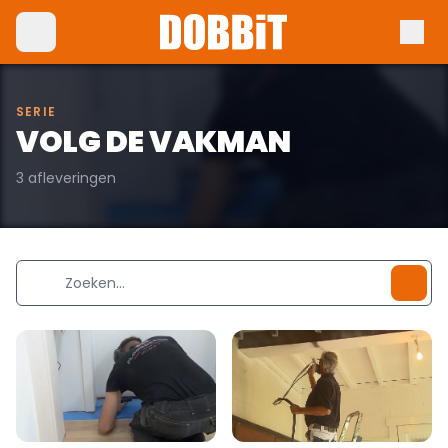
SERIE
VOLG DE VAKMAN
3 afleveringen