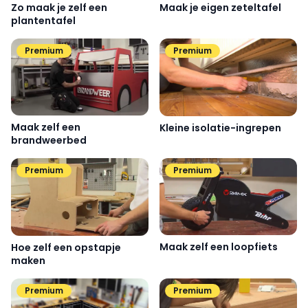
Zo maak je zelf een
Maak je eigen zeteltafel
plantentafel
Premium
Premium
Maak zelf een
Kleine isolatie-ingrepen
brandweerbed
Premium
Premium
Maak zelf een loopfiets
Hoe zelf een opstapje
maken
Premium
Premium