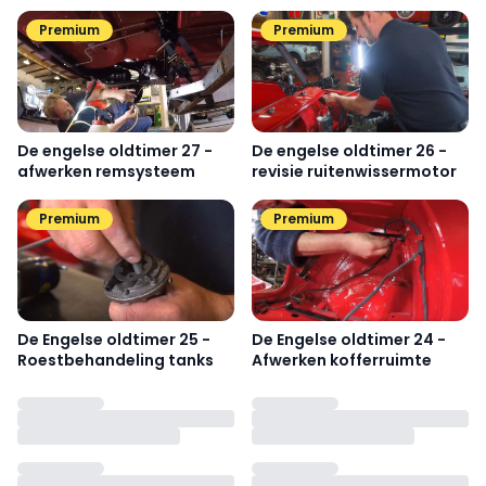
Premium
Premium
De engelse oldtimer 27 -
De engelse oldtimer 26 -
afwerken remsysteem
revisie ruitenwissermotor
Premium
Premium
De Engelse oldtimer 25 -
De Engelse oldtimer 24 -
Roestbehandeling tanks
Afwerken kofferruimte