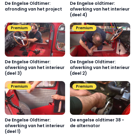
De Engelse Oldtimer:
De Engelse oldtimer:
afronding van het project
afwerking van het interieur
(deel 4)
Premium
Premium
De Engelse Oldtimer:
De Engelse Oldtimer:
afwerking van het interieur
afwerking van het interieur
(deel 3)
(deel 2)
Premium
Premium
De engelse oldtimer 38 -
De Engelse Oldtimer:
de alternator
afwerking van het interieur
(deel 1)