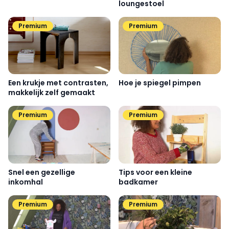
loungestoel
Premium
Premium
Een krukje met contrasten,
Hoe je spiegel pimpen
makkelijk zelf gemaakt
Premium
Premium
Snel een gezellige
Tips voor een kleine
inkomhal
badkamer
Premium
Premium