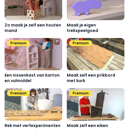
Zo maak je zelf een houten
Maak je eigen
mand
trekspeelgoed
Premium
Premium
Een nissenkast van karton
Maak zelf een prikbord
en vulmiddel
met kurk
Premium
Premium
Rek met verfexperimenten
Maak zelf een eiken