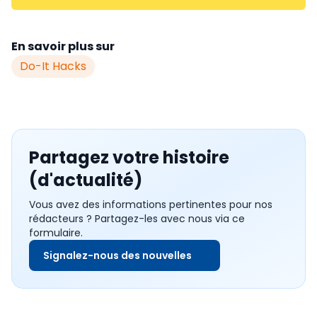
En savoir plus sur
Do-It Hacks
Partagez votre histoire
(d'actualité)
Vous avez des informations pertinentes pour nos
rédacteurs ? Partagez-les avec nous via ce
formulaire.
Signalez-nous des nouvelles