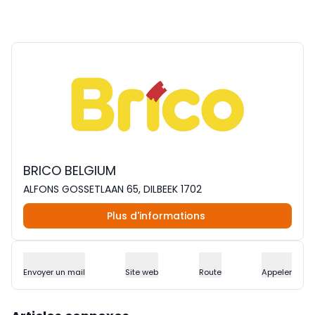
BRICO BELGIUM
ALFONS GOSSETLAAN 65, DILBEEK 1702
Plus d'informations
Envoyer un mail
Site web
Route
Appeler