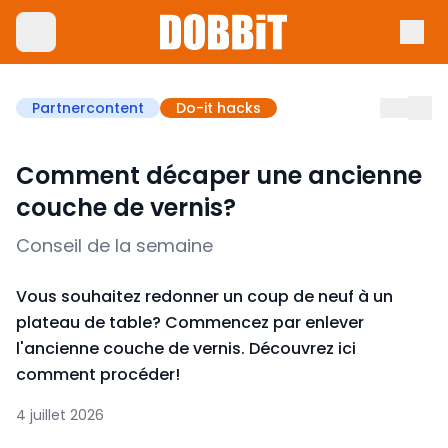
Partnercontent
Do-it hacks
Comment décaper une ancienne
couche de vernis?
Conseil de la semaine
Vous souhaitez redonner un coup de neuf à un
plateau de table? Commencez par enlever
l'ancienne couche de vernis. Découvrez ici
comment procéder!
4 juillet 2026