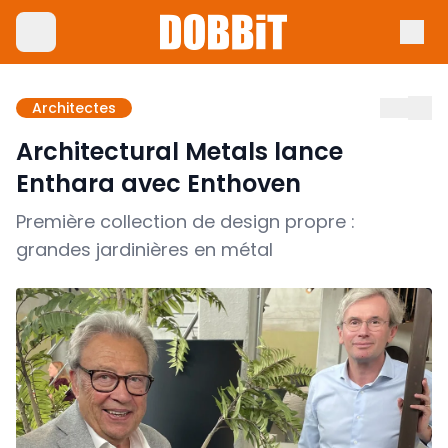
Architectes
Architectural Metals lance
Enthara avec Enthoven
Première collection de design propre :
grandes jardinières en métal