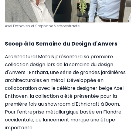
Axel Enthoven et Stéphane Verhoestraete
Scoop à la Semaine du Design d'Anvers
Architectural Metals présentera sa première
collection design lors de la semaine du design
d'Anvers : Enthara, une série de grandes jardinières
architecturales en métal. Développée en
collaboration avec le célèbre designer belge Axel
Enthoven, la collection a été présentée pour la
première fois au showroom d'Ethnicraft à Boom.
Pour l'entreprise métallurgique basée en Flandre
occidentale, ce lancement marque une étape
importante.