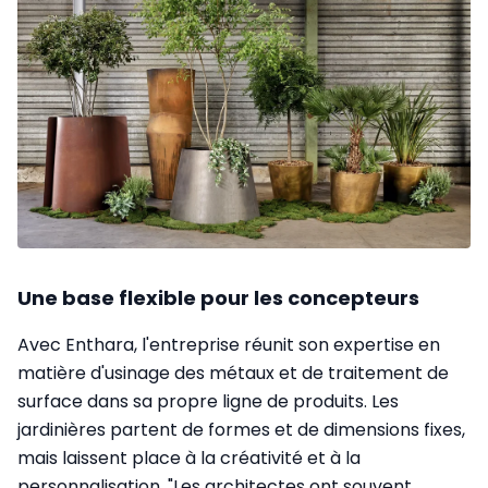
Une base flexible pour les concepteurs
Avec Enthara, l'entreprise réunit son expertise en
matière d'usinage des métaux et de traitement de
surface dans sa propre ligne de produits. Les
jardinières partent de formes et de dimensions fixes,
mais laissent place à la créativité et à la
personnalisation. "Les architectes ont souvent