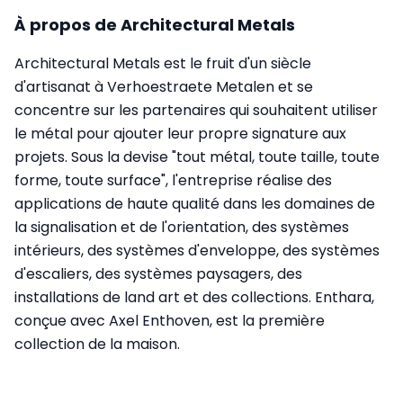
À propos de Architectural Metals
Architectural Metals est le fruit d'un siècle
d'artisanat à Verhoestraete Metalen et se
concentre sur les partenaires qui souhaitent utiliser
le métal pour ajouter leur propre signature aux
projets. Sous la devise "tout métal, toute taille, toute
forme, toute surface", l'entreprise réalise des
applications de haute qualité dans les domaines de
la signalisation et de l'orientation, des systèmes
intérieurs, des systèmes d'enveloppe, des systèmes
d'escaliers, des systèmes paysagers, des
installations de land art et des collections. Enthara,
conçue avec Axel Enthoven, est la première
collection de la maison.