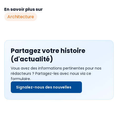
En savoir plus sur
Architecture
Partagez votre histoire
(d'actualité)
Vous avez des informations pertinentes pour nos
rédacteurs ? Partagez-les avec nous via ce
formulaire.
Signalez-nous des nouvelles