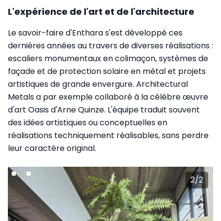
L'expérience de l'art et de l'architecture
Le savoir-faire d'Enthara s'est développé ces
dernières années au travers de diverses réalisations :
escaliers monumentaux en colimaçon, systèmes de
façade et de protection solaire en métal et projets
artistiques de grande envergure. Architectural
Metals a par exemple collaboré à la célèbre œuvre
d'art Oasis d'Arne Quinze. L'équipe traduit souvent
des idées artistiques ou conceptuelles en
réalisations techniquement réalisables, sans perdre
leur caractère original.
2
/
2