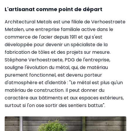
L'artisanat comme point de départ
Architectural Metals est une filiale de Verhoestraete
Metalen, une entreprise familiale active dans le
commerce de l'acier depuis 1911 et qui s'est
développée pour devenir un spécialiste de la
fabrication de tôles et des projets sur mesure.
Stéphane Verhoestraete, PDG de l'entreprise,
souligne l'évolution du métal, qui, de matériau
purement fonctionnel, est devenu porteur
d'atmosphère et d'identité : "Le métal est plus qu'un
matériau de construction. Il peut donner du
caractère aux bâtiments et aux espaces extérieurs,
surtout si l'on ose sortir des sentiers battus".