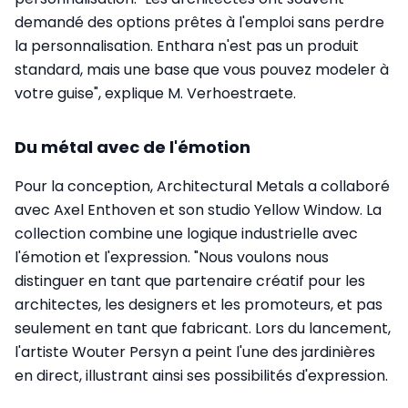
demandé des options prêtes à l'emploi sans perdre
la personnalisation. Enthara n'est pas un produit
standard, mais une base que vous pouvez modeler à
votre guise", explique M. Verhoestraete.
Du métal avec de l'émotion
Pour la conception, Architectural Metals a collaboré
avec Axel Enthoven et son studio Yellow Window. La
collection combine une logique industrielle avec
l'émotion et l'expression. "Nous voulons nous
distinguer en tant que partenaire créatif pour les
architectes, les designers et les promoteurs, et pas
seulement en tant que fabricant. Lors du lancement,
l'artiste Wouter Persyn a peint l'une des jardinières
en direct, illustrant ainsi ses possibilités d'expression.