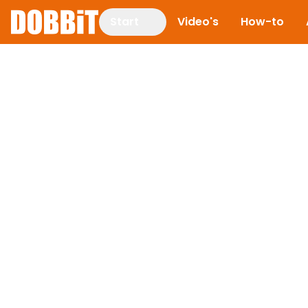
Start
Video's
How-to