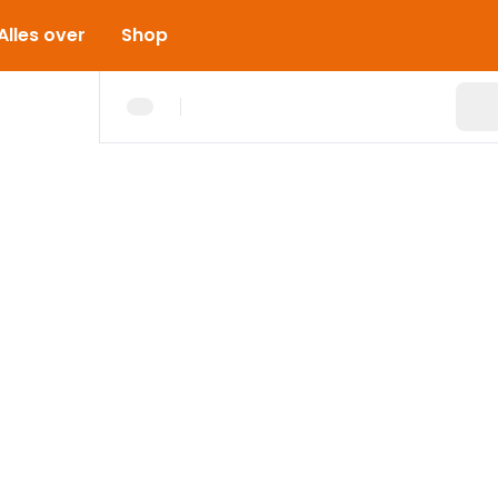
Alles over
Shop