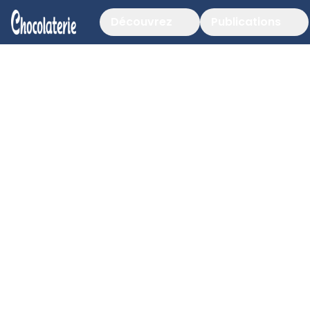
Découvrez
Publications