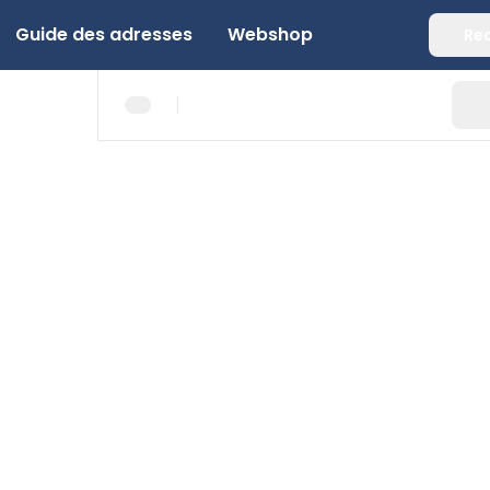
Guide des adresses
Webshop
Re