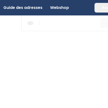
Guide des adresses
Webshop
Re