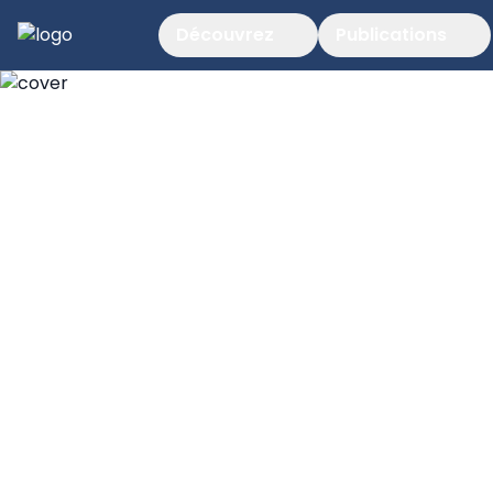
Découvrez
Publications