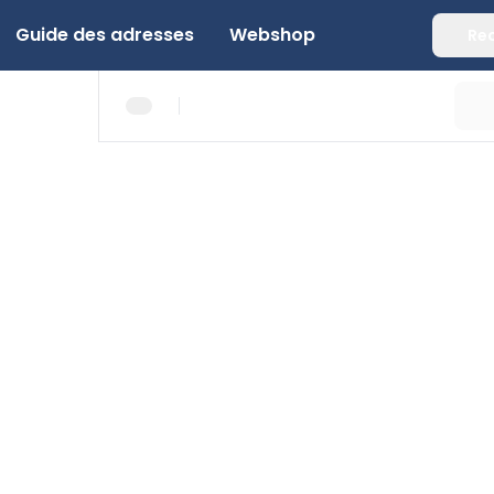
Guide des adresses
Webshop
Re