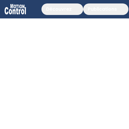
Découvrez
Publications